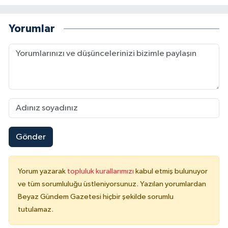
Yorumlar
Gönder
Yorum yazarak
topluluk kurallarımızı
kabul etmiş bulunuyor
ve tüm sorumluluğu üstleniyorsunuz. Yazılan yorumlardan
Beyaz Gündem Gazetesi hiçbir şekilde sorumlu
tutulamaz.