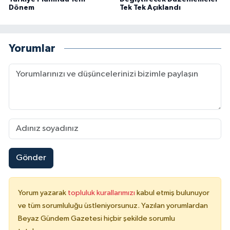
Dönem
Tek Tek Açıklandı
Yorumlar
Gönder
Yorum yazarak
topluluk kurallarımızı
kabul etmiş bulunuyor
ve tüm sorumluluğu üstleniyorsunuz. Yazılan yorumlardan
Beyaz Gündem Gazetesi hiçbir şekilde sorumlu