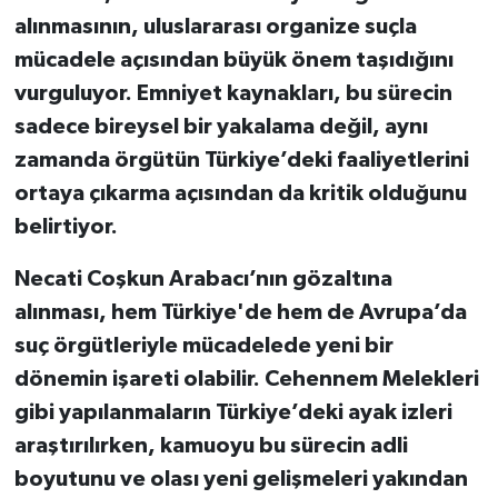
alınmasının,
uluslararası organize suçla
mücadele
açısından büyük önem taşıdığını
vurguluyor. Emniyet kaynakları, bu sürecin
sadece bireysel bir yakalama değil, aynı
zamanda
örgütün Türkiye’deki faaliyetlerini
ortaya çıkarma
açısından da kritik olduğunu
belirtiyor.
Necati Coşkun Arabacı’nın gözaltına
alınması
, hem Türkiye'de hem de Avrupa’da
suç örgütleriyle mücadelede yeni bir
dönemin işareti olabilir. Cehennem Melekleri
gibi yapılanmaların Türkiye’deki ayak izleri
araştırılırken, kamuoyu bu sürecin adli
boyutunu ve olası yeni gelişmeleri yakından