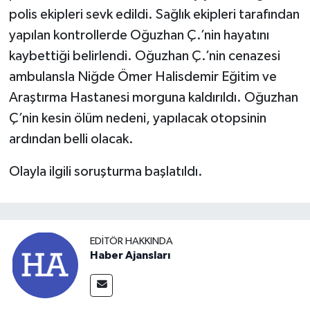
polis ekipleri sevk edildi. Sağlık ekipleri tarafından
yapılan kontrollerde Oğuzhan Ç.’nin hayatını
kaybettiği belirlendi. Oğuzhan Ç.’nin cenazesi
ambulansla Niğde Ömer Halisdemir Eğitim ve
Araştırma Hastanesi morguna kaldırıldı. Oğuzhan
Ç’nin kesin ölüm nedeni, yapılacak otopsinin
ardından belli olacak.
Olayla ilgili soruşturma başlatıldı.
EDITÖR HAKKINDA
Haber Ajansları