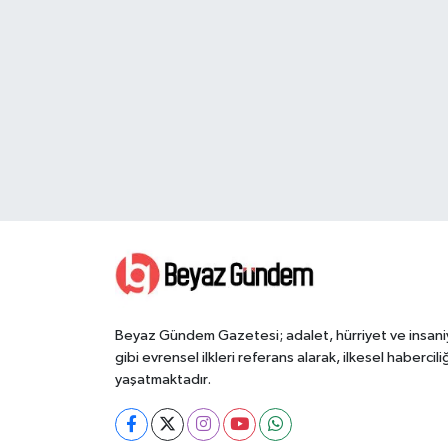
Beyaz Gündem Gazetesi; adalet, hürriyet ve insani
gibi evrensel ilkleri referans alarak, ilkesel haberciliğ
yaşatmaktadır.