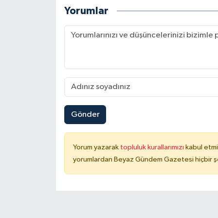
Yorumlar
Gönder
Yorum yazarak
topluluk kurallarımızı
kabul etmi
yorumlardan Beyaz Gündem Gazetesi hiçbir şe