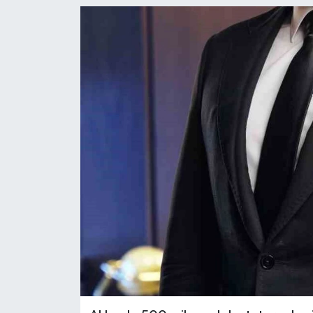
YEREL