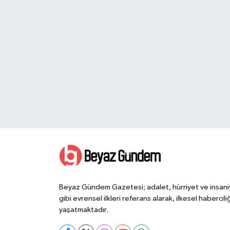
Beyaz Gündem Gazetesi; adalet, hürriyet ve insani
gibi evrensel ilkleri referans alarak, ilkesel haberciliğ
yaşatmaktadır.