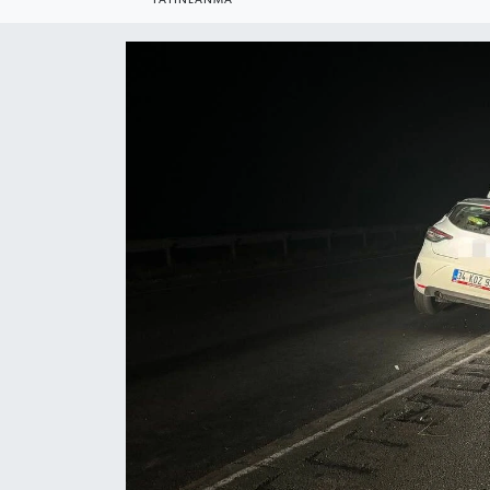
YEREL