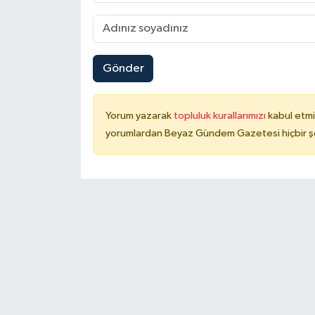
Gönder
Yorum yazarak
topluluk kurallarımızı
kabul etmi
yorumlardan Beyaz Gündem Gazetesi hiçbir şe