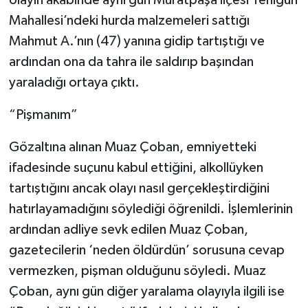
Mahallesi’ndeki hurda malzemeleri sattığı
Mahmut A.’nın (47) yanına gidip tartıştığı ve
ardından ona da tahra ile saldırıp başından
yaraladığı ortaya çıktı.
“Pişmanım”
Gözaltına alınan Muaz Çoban, emniyetteki
ifadesinde suçunu kabul ettiğini, alkollüyken
tartıştığını ancak olayı nasıl gerçekleştirdiğini
hatırlayamadığını söylediği öğrenildi. İşlemlerinin
ardından adliye sevk edilen Muaz Çoban,
gazetecilerin ‘neden öldürdün’ sorusuna cevap
vermezken, pişman olduğunu söyledi. Muaz
Çoban, aynı gün diğer yaralama olayıyla ilgili ise