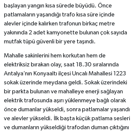
başlayan yangın kısa sürede büyüdü. Önce
patlamaların yaşandığı trafo kısa süre içinde
alevler içinde kalırken trafonun birkaç metre
yakınında 2 adet kamyonette bulunan çok sayıda
mutfak tüpü güvenli bir yere taşındı.
Mahalle sakinlerini hem korkutan hem de
elektriksiz bırakan olay, saat 18.30 sıralarında
Antalya’nın Konyaaltı ilçesi Uncalı Mahallesi 1223
sokak üzerinde meydana geldi. Sokak üzerindeki
bir parkta bulunan ve mahalleye enerji sağlayan
elektrik trafosunda aşırı yüklenmeye bağlı olarak
önce dumanlar yükseldi, sonra patlamalar yaşandı
ve alevler yükseldi. İlk başta küçük patlama sesleri
ve dumanların yükseldiği trafodan duman çıktığını