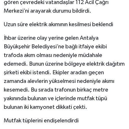
gören çevredeki vatandaşlar 112 Acil Çağrı
Merkezi’ni arayarak durumu bildirdi.
Uzun süre elektrik akımının kesilmesi beklendi
İhbar üzerine olay yerine gelen Antalya
Büyükşehir Belediyesi’ne bağlı itfaiye ekibi
trafoda akım olması nedeniyle müdahale
edemedi. Bunun üzerine bölgeye elektrik dağıtım
şirketi ekibi istendi. Ekipler aradan geçen
zamanda alevlerin yükselmesi nedeniyle akımı
kesemedi. Bu sırada trafonun birkaç metre
yakınında bulunan ve içlerinde mutfak tüpü
bulunan iki kamyonet dikkati çekti.
Mutfak tüplerini endişelendirdi