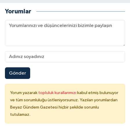
Yorumlar
Gönder
Yorum yazarak
topluluk kurallarımızı
kabul etmiş bulunuyor
ve tüm sorumluluğu üstleniyorsunuz. Yazılan yorumlardan
Beyaz Gündem Gazetesi hiçbir şekilde sorumlu
tutulamaz.