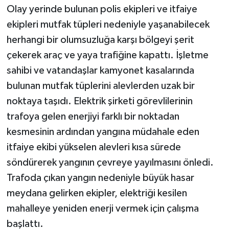
Olay yerinde bulunan polis ekipleri ve itfaiye
ekipleri mutfak tüpleri nedeniyle yaşanabilecek
herhangi bir olumsuzluğa karşı bölgeyi şerit
çekerek araç ve yaya trafiğine kapattı. İşletme
sahibi ve vatandaşlar kamyonet kasalarında
bulunan mutfak tüplerini alevlerden uzak bir
noktaya taşıdı. Elektrik şirketi görevlilerinin
trafoya gelen enerjiyi farklı bir noktadan
kesmesinin ardından yangına müdahale eden
itfaiye ekibi yükselen alevleri kısa sürede
söndürerek yangının çevreye yayılmasını önledi.
Trafoda çıkan yangın nedeniyle büyük hasar
meydana gelirken ekipler, elektriği kesilen
mahalleye yeniden enerji vermek için çalışma
başlattı.