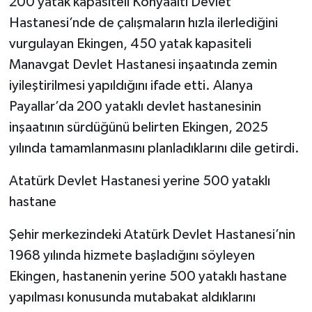
200 yatak kapasiteli Konyaaltı Devlet
Hastanesi’nde de çalışmaların hızla ilerlediğini
vurgulayan Ekingen, 450 yatak kapasiteli
Manavgat Devlet Hastanesi inşaatında zemin
iyileştirilmesi yapıldığını ifade etti. Alanya
Payallar’da 200 yataklı devlet hastanesinin
inşaatının sürdüğünü belirten Ekingen, 2025
yılında tamamlanmasını planladıklarını dile getirdi.
Atatürk Devlet Hastanesi yerine 500 yataklı
hastane
Şehir merkezindeki Atatürk Devlet Hastanesi’nin
1968 yılında hizmete başladığını söyleyen
Ekingen, hastanenin yerine 500 yataklı hastane
yapılması konusunda mutabakat aldıklarını