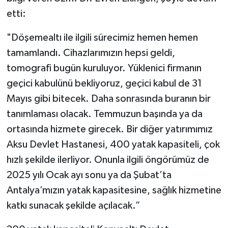
etti:
"Döşemealtı ile ilgili sürecimiz hemen hemen
tamamlandı. Cihazlarımızın hepsi geldi,
tomografi bugün kuruluyor. Yüklenici firmanın
geçici kabulünü bekliyoruz, geçici kabul de 31
Mayıs gibi bitecek. Daha sonrasında buranın bir
tanımlaması olacak. Temmuzun başında ya da
ortasında hizmete girecek. Bir diğer yatırımımız
Aksu Devlet Hastanesi, 400 yatak kapasiteli, çok
hızlı şekilde ilerliyor. Onunla ilgili öngörümüz de
2025 yılı Ocak ayı sonu ya da Şubat’ta
Antalya’mızın yatak kapasitesine, sağlık hizmetine
katkı sunacak şekilde açılacak.”