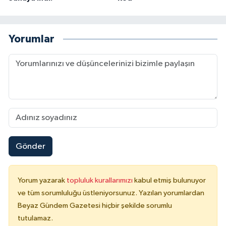
Yorumlar
Gönder
Yorum yazarak
topluluk kurallarımızı
kabul etmiş bulunuyor
ve tüm sorumluluğu üstleniyorsunuz. Yazılan yorumlardan
Beyaz Gündem Gazetesi hiçbir şekilde sorumlu
tutulamaz.