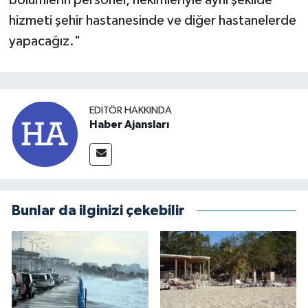
hizmeti şehir hastanesinde ve diğer hastanelerde
yapacağız."
EDITÖR HAKKINDA
Haber Ajansları
Bunlar da ilginizi çekebilir