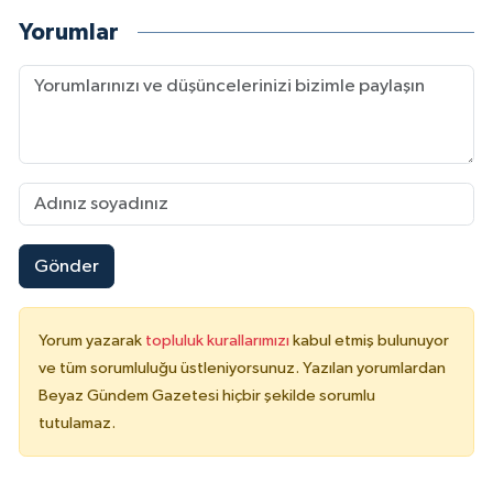
Yorumlar
Gönder
Yorum yazarak
topluluk kurallarımızı
kabul etmiş bulunuyor
ve tüm sorumluluğu üstleniyorsunuz. Yazılan yorumlardan
Beyaz Gündem Gazetesi hiçbir şekilde sorumlu
tutulamaz.