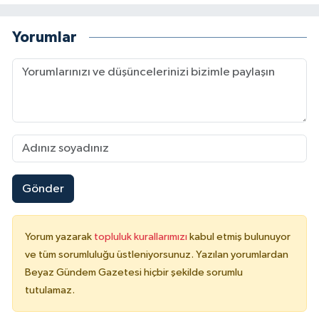
Yorumlar
Gönder
Yorum yazarak
topluluk kurallarımızı
kabul etmiş bulunuyor
ve tüm sorumluluğu üstleniyorsunuz. Yazılan yorumlardan
Beyaz Gündem Gazetesi hiçbir şekilde sorumlu
tutulamaz.