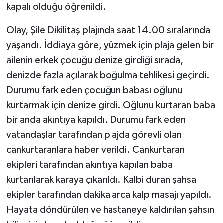
kapalı olduğu öğrenildi.
Olay, Şile Dikilitaş plajında saat 14.00 sıralarında
yaşandı. İddiaya göre, yüzmek için plaja gelen bir
ailenin erkek çocuğu denize girdiği sırada,
denizde fazla açılarak boğulma tehlikesi geçirdi.
Durumu fark eden çocuğun babası oğlunu
kurtarmak için denize girdi. Oğlunu kurtaran baba
bir anda akıntıya kapıldı. Durumu fark eden
vatandaşlar tarafından plajda görevli olan
cankurtaranlara haber verildi. Cankurtaran
ekipleri tarafından akıntıya kapılan baba
kurtarılarak karaya çıkarıldı. Kalbi duran şahsa
ekipler tarafından dakikalarca kalp masajı yapıldı.
Hayata döndürülen ve hastaneye kaldırılan şahsın