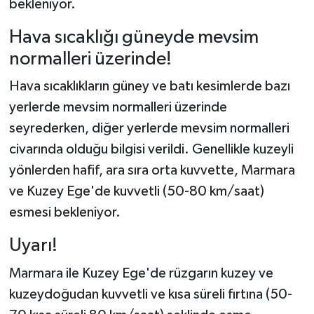
bekleniyor.
Hava sıcaklığı güneyde mevsim
normalleri üzerinde!
Hava sıcaklıkların güney ve batı kesimlerde bazı
yerlerde mevsim normalleri üzerinde
seyrederken, diğer yerlerde mevsim normalleri
civarında olduğu bilgisi verildi. Genellikle kuzeyli
yönlerden hafif, ara sıra orta kuvvette, Marmara
ve Kuzey Ege'de kuvvetli (50-80 km/saat)
esmesi bekleniyor.
Uyarı!
Marmara ile Kuzey Ege'de rüzgarın kuzey ve
kuzeydoğudan kuvvetli ve kısa süreli fırtına (50-