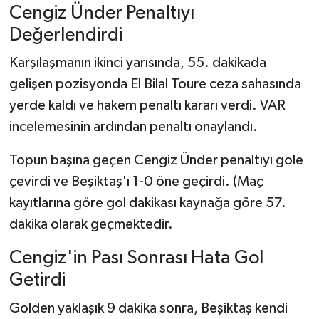
Cengiz Ünder Penaltıyı
Değerlendirdi
Karşılaşmanın ikinci yarısında, 55. dakikada
gelişen pozisyonda El Bilal Toure ceza sahasında
yerde kaldı ve hakem penaltı kararı verdi. VAR
incelemesinin ardından penaltı onaylandı.
Topun başına geçen Cengiz Ünder penaltıyı gole
çevirdi ve Beşiktaş'ı 1-0 öne geçirdi. (Maç
kayıtlarına göre gol dakikası kaynağa göre 57.
dakika olarak geçmektedir.
Cengiz'in Pası Sonrası Hata Gol
Getirdi
Golden yaklaşık 9 dakika sonra, Beşiktaş kendi