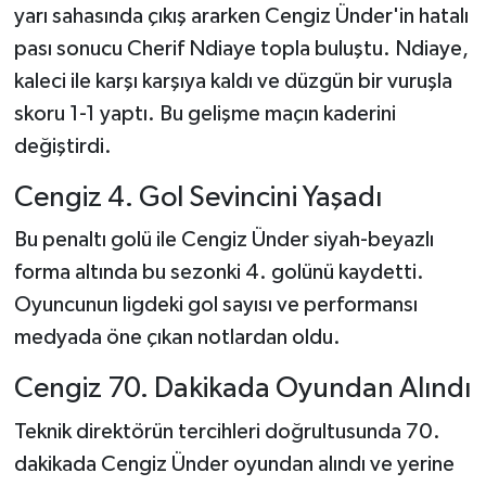
yarı sahasında çıkış ararken Cengiz Ünder'in hatalı
pası sonucu Cherif Ndiaye topla buluştu. Ndiaye,
kaleci ile karşı karşıya kaldı ve düzgün bir vuruşla
skoru 1-1 yaptı. Bu gelişme maçın kaderini
değiştirdi.
Cengiz 4. Gol Sevincini Yaşadı
Bu penaltı golü ile Cengiz Ünder siyah-beyazlı
forma altında bu sezonki 4. golünü kaydetti.
Oyuncunun ligdeki gol sayısı ve performansı
medyada öne çıkan notlardan oldu.
Cengiz 70. Dakikada Oyundan Alındı
Teknik direktörün tercihleri doğrultusunda 70.
dakikada Cengiz Ünder oyundan alındı ve yerine