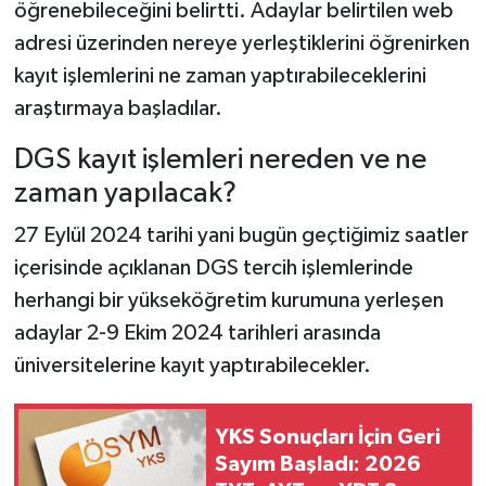
öğrenebileceğini belirtti. Adaylar belirtilen web
adresi üzerinden nereye yerleştiklerini öğrenirken
kayıt işlemlerini ne zaman yaptırabileceklerini
araştırmaya başladılar.
DGS kayıt işlemleri nereden ve ne
zaman yapılacak?
27 Eylül 2024 tarihi yani bugün geçtiğimiz saatler
içerisinde açıklanan DGS tercih işlemlerinde
herhangi bir yükseköğretim kurumuna yerleşen
adaylar 2-9 Ekim 2024 tarihleri arasında
üniversitelerine kayıt yaptırabilecekler.
YKS Sonuçları İçin Geri
Sayım Başladı: 2026