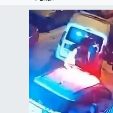
YEREL