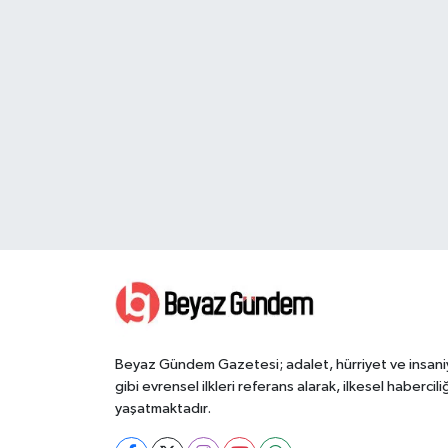
Beyaz Gündem Gazetesi; adalet, hürriyet ve insani
gibi evrensel ilkleri referans alarak, ilkesel haberciliğ
yaşatmaktadır.