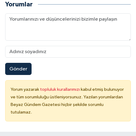
Yorumlar
Gönder
Yorum yazarak
topluluk kurallarımızı
kabul etmiş bulunuyor
ve tüm sorumluluğu üstleniyorsunuz. Yazılan yorumlardan
Beyaz Gündem Gazetesi hiçbir şekilde sorumlu
tutulamaz.