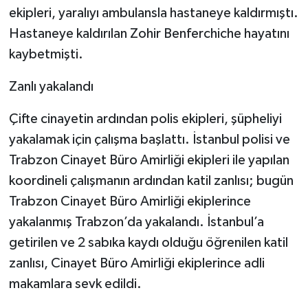
ekipleri, yaralıyı ambulansla hastaneye kaldırmıştı.
Hastaneye kaldırılan Zohir Benferchiche hayatını
kaybetmişti.
Zanlı yakalandı
Çifte cinayetin ardından polis ekipleri, şüpheliyi
yakalamak için çalışma başlattı. İstanbul polisi ve
Trabzon Cinayet Büro Amirliği ekipleri ile yapılan
koordineli çalışmanın ardından katil zanlısı; bugün
Trabzon Cinayet Büro Amirliği ekiplerince
yakalanmış Trabzon’da yakalandı. İstanbul’a
getirilen ve 2 sabıka kaydı olduğu öğrenilen katil
zanlısı, Cinayet Büro Amirliği ekiplerince adli
makamlara sevk edildi.