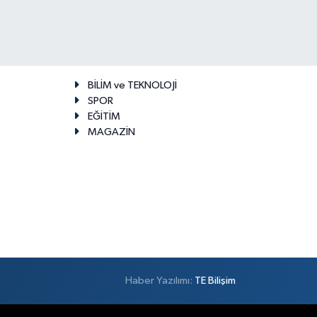
BİLİM ve TEKNOLOJİ
SPOR
EĞİTİM
MAGAZİN
Haber Yazılımı:
TE Bilişim