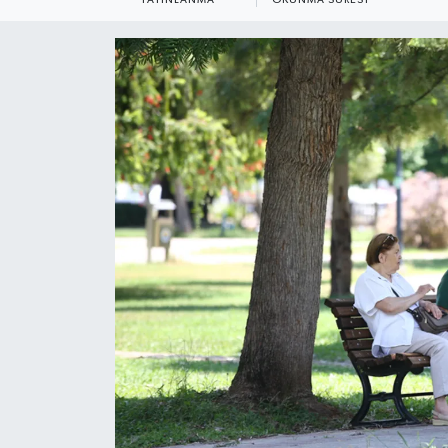
YEREL