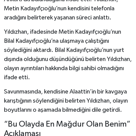
Metin Kadayıfçıoğlu’nun kendisini telefonla
aradığını belirterek yaşanan süreci anlattı.
Yıldızhan, ifadesinde Metin Kadayıfçıoğlu’nun
Bilal Kadayıfçıoğlu’na ulaşmaya çalıştığını
söylediğini aktardı. Bilal Kadayıfçıoğlu’nun yurt
dışında olduğunu düşündüğünü belirten Yıldızhan,
olayın ayrıntıları hakkında bilgi sahibi olmadığını
ifade etti.
Savunmasında, kendisine Alaattin’in bir kavgaya
karıştığının söylendiğini belirten Yıldızhan, olayın
boyutlarını o aşamada bilmediğini dile getirdi.
“Bu Olayda En Mağdur Olan Benim”
Açıklaması