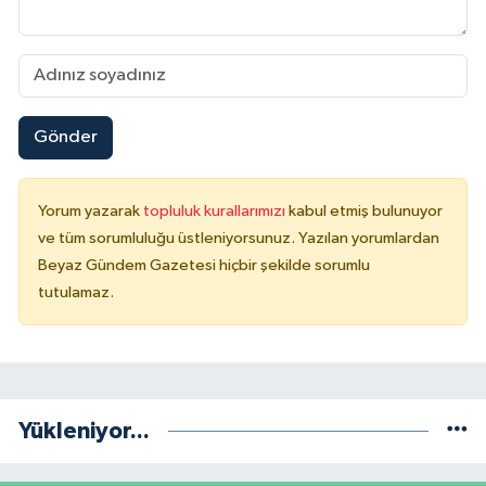
Gönder
Yorum yazarak
topluluk kurallarımızı
kabul etmiş bulunuyor
ve tüm sorumluluğu üstleniyorsunuz. Yazılan yorumlardan
Beyaz Gündem Gazetesi hiçbir şekilde sorumlu
tutulamaz.
Yükleniyor...