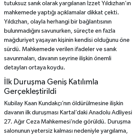
tutuksuz sanık olarak yargılanan İzzet Yıldızhan’ın
mahkemede yaptığı açıklamalar dikkat çekti.
Yıldızhan, olayla herhangi bir bağlantısının
bulunmadığını savunurken, süreçte en fazla
mağduriyet yaşayan kişinin kendisi olduğunu öne
sürdü. Mahkemede verilen ifadeler ve sanık
savunmaları, davanın seyrine ilişkin önemli
detayları ortaya koydu.
İlk Duruşma Geniş Katılımla
Gerçekleştirildi
Kubilay Kaan Kundakçı’nın öldürülmesine ilişkin
davanın ilk duruşması Kartal’daki Anadolu Adliyesi
27. Ağır Ceza Mahkemesi’nde görüldü. Duruşma
salonunun yetersiz kalması nedeniyle yargılama,