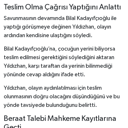
Teslim Olma Çağrısı Yaptığını Anlattı
Savunmasının devamında Bilal Kadayıfçıoğlu ile
yaptığı görüşmeye değinen Yıldızhan, olayın
ardından kendisine ulaştığını söyledi.
Bilal Kadayıfçıoğlu’na, çocuğun yerini biliyorsa
teslim edilmesi gerektiğini söylediğini aktaran
Yıldızhan, karşı taraftan da yerinin bilinmediği
yönünde cevap aldığını ifade etti.
Yıldızhan, olayın aydınlatılması için teslim
olunmasının doğru olacağını düşündüğünü ve bu
yönde tavsiyede bulunduğunu belirtti.
Beraat Talebi Mahkeme Kayıtlarına
Geçti