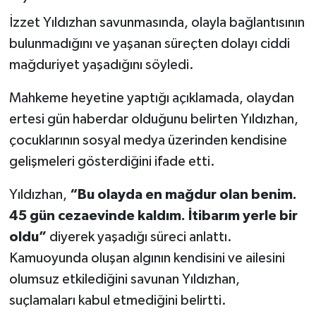
İzzet Yıldızhan savunmasında, olayla bağlantısının
bulunmadığını ve yaşanan süreçten dolayı ciddi
mağduriyet yaşadığını söyledi.
Mahkeme heyetine yaptığı açıklamada, olaydan
ertesi gün haberdar olduğunu belirten Yıldızhan,
çocuklarının sosyal medya üzerinden kendisine
gelişmeleri gösterdiğini ifade etti.
Yıldızhan,
“Bu olayda en mağdur olan benim.
45 gün cezaevinde kaldım. İtibarım yerle bir
oldu”
diyerek yaşadığı süreci anlattı.
Kamuoyunda oluşan algının kendisini ve ailesini
olumsuz etkilediğini savunan Yıldızhan,
suçlamaları kabul etmediğini belirtti.