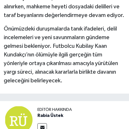
alınırken, mahkeme heyeti dosyadaki delilleri ve
taraf beyanlarını değerlendirmeye devam ediyor.
Önümüzdeki duruşmalarda tanık ifadeleri, delil
incelemeleri ve yeni savunmaların gündeme
gelmesi bekleniyor. Futbolcu Kubilay Kaan
Kundakçı’nın ölümüyle ilgili gerçeğin tüm
yönleriyle ortaya çıkarılması amacıyla yürütülen
yargı süreci, alınacak kararlarla birlikte davanın
geleceğini belirleyecek.
EDITÖR HAKKINDA
Rabia Üstek