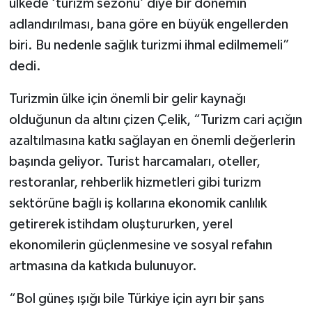
ülkede ‘turizm sezonu’ diye bir dönemin
adlandırılması, bana göre en büyük engellerden
biri. Bu nedenle sağlık turizmi ihmal edilmemeli”
dedi.
Turizmin ülke için önemli bir gelir kaynağı
olduğunun da altını çizen Çelik, “Turizm cari açığın
azaltılmasına katkı sağlayan en önemli değerlerin
başında geliyor. Turist harcamaları, oteller,
restoranlar, rehberlik hizmetleri gibi turizm
sektörüne bağlı iş kollarına ekonomik canlılık
getirerek istihdam oluştururken, yerel
ekonomilerin güçlenmesine ve sosyal refahın
artmasına da katkıda bulunuyor.
“Bol güneş ışığı bile Türkiye için ayrı bir şans