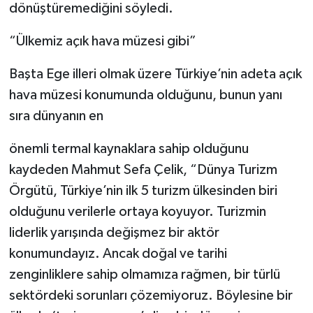
dönüştüremediğini söyledi.
“Ülkemiz açık hava müzesi gibi”
Başta Ege illeri olmak üzere Türkiye’nin adeta açık
hava müzesi konumunda olduğunu, bunun yanı
sıra dünyanın en
önemli termal kaynaklara sahip olduğunu
kaydeden Mahmut Sefa Çelik, “Dünya Turizm
Örgütü, Türkiye’nin ilk 5 turizm ülkesinden biri
olduğunu verilerle ortaya koyuyor. Turizmin
liderlik yarışında değişmez bir aktör
konumundayız. Ancak doğal ve tarihi
zenginliklere sahip olmamıza rağmen, bir türlü
sektördeki sorunları çözemiyoruz. Böylesine bir