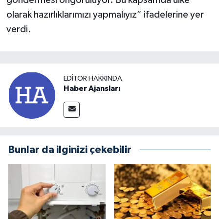
olarak hazırlıklarımızı yapmalıyız” ifadelerine yer
verdi.
EDITÖR HAKKINDA
Haber Ajansları
Bunlar da ilginizi çekebilir