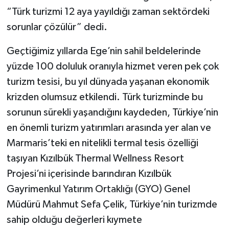
“Türk turizmi 12 aya yayıldığı zaman sektördeki
sorunlar çözülür” dedi.
Geçtiğimiz yıllarda Ege’nin sahil beldelerinde
yüzde 100 doluluk oranıyla hizmet veren pek çok
turizm tesisi, bu yıl dünyada yaşanan ekonomik
krizden olumsuz etkilendi. Türk turizminde bu
sorunun sürekli yaşandığını kaydeden, Türkiye’nin
en önemli turizm yatırımları arasında yer alan ve
Marmaris’teki en nitelikli termal tesis özelliği
taşıyan Kızılbük Thermal Wellness Resort
Projesi’ni içerisinde barındıran Kızılbük
Gayrimenkul Yatırım Ortaklığı (GYO) Genel
Müdürü Mahmut Sefa Çelik, Türkiye’nin turizmde
sahip olduğu değerleri kıymete