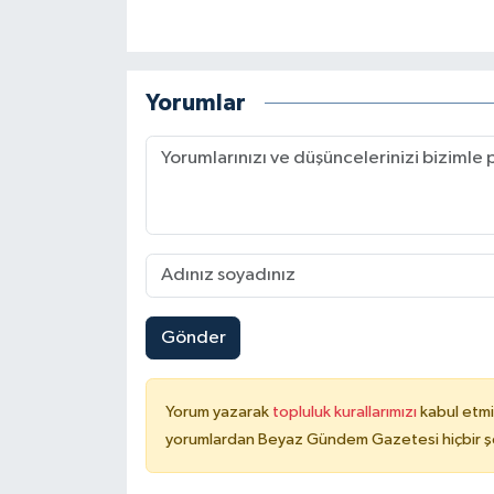
Yorumlar
Gönder
Yorum yazarak
topluluk kurallarımızı
kabul etmi
yorumlardan Beyaz Gündem Gazetesi hiçbir şe