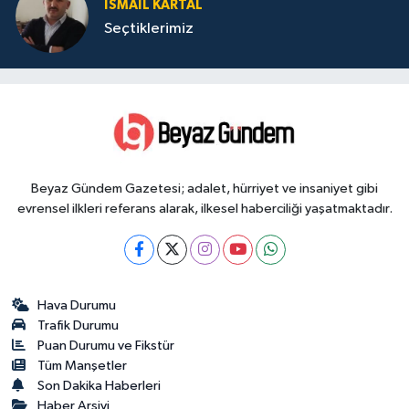
İSMAIL KARTAL
Seçtiklerimiz
Beyaz Gündem Gazetesi; adalet, hürriyet ve insaniyet gibi
evrensel ilkleri referans alarak, ilkesel haberciliği yaşatmaktadır.
Hava Durumu
Trafik Durumu
Puan Durumu ve Fikstür
Tüm Manşetler
Son Dakika Haberleri
Haber Arşivi