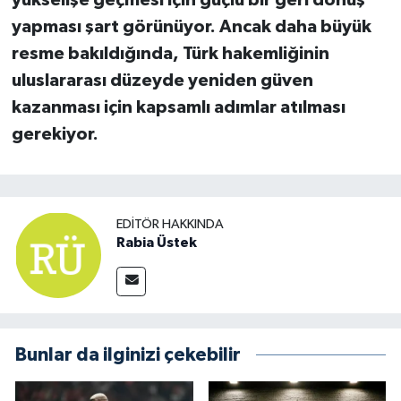
yapması şart görünüyor. Ancak daha büyük
resme bakıldığında, Türk hakemliğinin
uluslararası düzeyde yeniden güven
kazanması için kapsamlı adımlar atılması
gerekiyor.
EDITÖR HAKKINDA
Rabia Üstek
Bunlar da ilginizi çekebilir