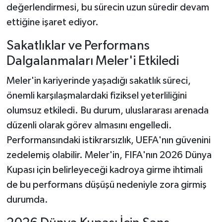
değerlendirmesi, bu sürecin uzun süredir devam
ettiğine işaret ediyor.
Sakatlıklar ve Performans
Dalgalanmaları Meler'i Etkiledi
Meler'in kariyerinde yaşadığı sakatlık süreci,
önemli karşılaşmalardaki fiziksel yeterliliğini
olumsuz etkiledi. Bu durum, uluslararası arenada
düzenli olarak görev almasını engelledi.
Performansındaki istikrarsızlık, UEFA'nın güvenini
zedelemiş olabilir. Meler'in, FIFA'nın 2026 Dünya
Kupası için belirleyeceği kadroya girme ihtimali
de bu performans düşüşü nedeniyle zora girmiş
durumda.