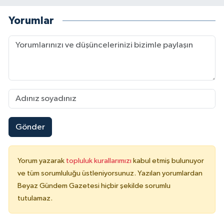
Yorumlar
Gönder
Yorum yazarak
topluluk kurallarımızı
kabul etmiş bulunuyor
ve tüm sorumluluğu üstleniyorsunuz. Yazılan yorumlardan
Beyaz Gündem Gazetesi hiçbir şekilde sorumlu
tutulamaz.