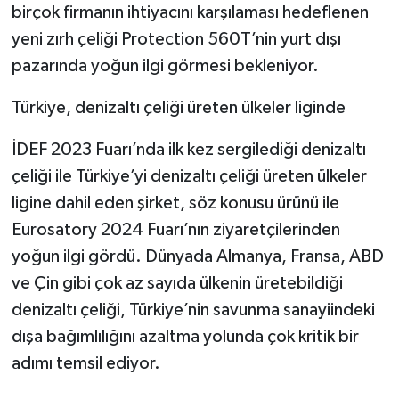
birçok firmanın ihtiyacını karşılaması hedeflenen
yeni zırh çeliği Protection 560T’nin yurt dışı
pazarında yoğun ilgi görmesi bekleniyor.
Türkiye, denizaltı çeliği üreten ülkeler liginde
İDEF 2023 Fuarı’nda ilk kez sergilediği denizaltı
çeliği ile Türkiye’yi denizaltı çeliği üreten ülkeler
ligine dahil eden şirket, söz konusu ürünü ile
Eurosatory 2024 Fuarı’nın ziyaretçilerinden
yoğun ilgi gördü. Dünyada Almanya, Fransa, ABD
ve Çin gibi çok az sayıda ülkenin üretebildiği
denizaltı çeliği, Türkiye’nin savunma sanayiindeki
dışa bağımlılığını azaltma yolunda çok kritik bir
adımı temsil ediyor.