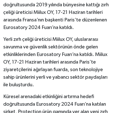
doğrultusunda 2019 yılında bünyesine kattığı zırh
çeliği üreticisi Miilux OY, 17-21 Haziran tarihleri
arasında Fransa’nın başkenti Paris’te düzenlenen
Eurosatory 2024 Fuarı’na katıldı.
Yerli zırh çeliği üreticisi Miilux OY, uluslararası
savunma ve güvenlik sektörünün önde gelen
etkinliklerinden Eurosatory Fuarı’na katıldı. Miilux
OY, 17-21 Haziran tarihleri arasında Paris’te
ziyaretçilerini ağırlayan fuarda, son teknolojiye
sahip ürünlerini yerli ve yabancı sektör paydaşları
ile buluşturdu.
Küresel arenadaki etkinliğini artırma hedefi
doğrultusunda Eurosatory 2024 Fuarı’na katılan
şirket, Protection ürün gamında yer alan yeni zırh