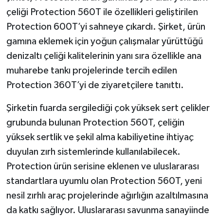
çeliği Protection 560T ile özellikleri geliştirilen
Protection 600T’yi sahneye çıkardı. Şirket, ürün
gamına eklemek için yoğun çalışmalar yürüttüğü
denizaltı çeliği kalitelerinin yanı sıra özellikle ana
muharebe tankı projelerinde tercih edilen
Protection 360T’yi de ziyaretçilere tanıttı.
Şirketin fuarda sergilediği çok yüksek sert çelikler
grubunda bulunan Protection 560T, çeliğin
yüksek sertlik ve şekil alma kabiliyetine ihtiyaç
duyulan zırh sistemlerinde kullanılabilecek.
Protection ürün serisine eklenen ve uluslararası
standartlara uyumlu olan Protection 560T, yeni
nesil zırhlı araç projelerinde ağırlığın azaltılmasına
da katkı sağlıyor. Uluslararası savunma sanayiinde