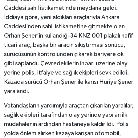
Caddesi sahil istikametinde meydana geldi.
İddiaya göre, yeni aldıkları araçlarıyla Ankara
Caddesi’nden sahil istikametine gitmekte olan
Orhan Şener’in kullandığı 34 KNZ 001 plakalı hafif
ticari araç, başka bir aracın sıkıştırması sonucu,
sürücüsünün kontrolünden çıkarak bariyere ok
gibi saplandı. Çevredekilerin ihbarı üzerine olay
yerine polis, itfaiye ve sağlık ekipleri sevk edildi.
Kazada sürücü Orhan Şener ile karısı Huriye Şener
yaralandı.
Vatandaşların yardımıyla araçtan çıkarılan yaralılar,
sağlık ekipleri tarafından olay yerinde yapılan ilk
müdahalenin ardından hastaneye kaldırıldı. Polis
yolda önlem alırken kazaya karışan otomobil,