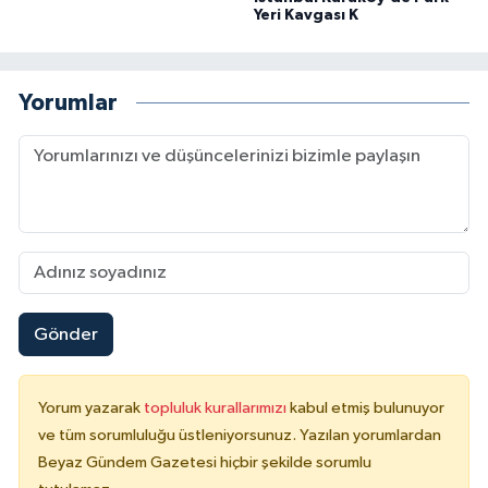
Yeri Kavgası K
Yorumlar
Gönder
Yorum yazarak
topluluk kurallarımızı
kabul etmiş bulunuyor
ve tüm sorumluluğu üstleniyorsunuz. Yazılan yorumlardan
Beyaz Gündem Gazetesi hiçbir şekilde sorumlu