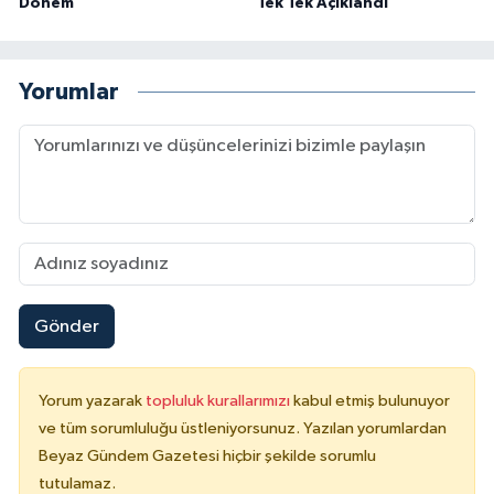
Dönem
Tek Tek Açıklandı
Yorumlar
Gönder
Yorum yazarak
topluluk kurallarımızı
kabul etmiş bulunuyor
ve tüm sorumluluğu üstleniyorsunuz. Yazılan yorumlardan
Beyaz Gündem Gazetesi hiçbir şekilde sorumlu
tutulamaz.