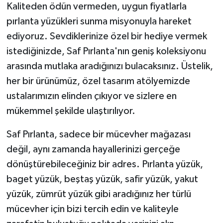
Kaliteden ödün vermeden, uygun fiyatlarla
pırlanta yüzükleri sunma misyonuyla hareket
ediyoruz. Sevdiklerinize özel bir hediye vermek
istediğinizde, Saf Pırlanta'nın geniş koleksiyonu
arasında mutlaka aradığınızı bulacaksınız. Üstelik,
her bir ürünümüz, özel tasarım atölyemizde
ustalarımızın elinden çıkıyor ve sizlere en
mükemmel şekilde ulaştırılıyor.
Saf Pırlanta, sadece bir mücevher mağazası
değil, aynı zamanda hayallerinizi gerçeğe
dönüştürebileceğiniz bir adres. Pırlanta yüzük,
baget yüzük, beştaş yüzük, safir yüzük, yakut
yüzük, zümrüt yüzük gibi aradığınız her türlü
mücevher için bizi tercih edin ve kaliteyle