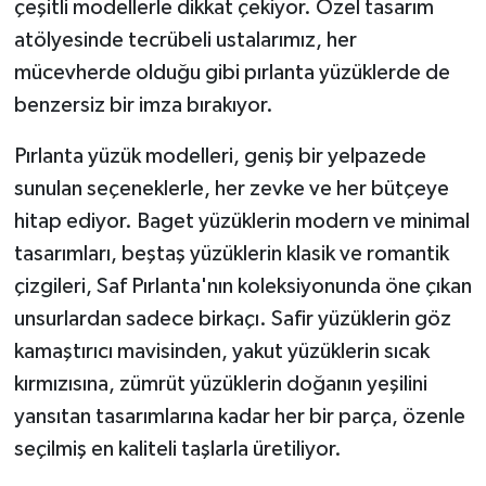
çeşitli modellerle dikkat çekiyor. Özel tasarım
atölyesinde tecrübeli ustalarımız, her
mücevherde olduğu gibi pırlanta yüzüklerde de
benzersiz bir imza bırakıyor.
Pırlanta yüzük modelleri, geniş bir yelpazede
sunulan seçeneklerle, her zevke ve her bütçeye
hitap ediyor. Baget yüzüklerin modern ve minimal
tasarımları, beştaş yüzüklerin klasik ve romantik
çizgileri, Saf Pırlanta'nın koleksiyonunda öne çıkan
unsurlardan sadece birkaçı. Safir yüzüklerin göz
kamaştırıcı mavisinden, yakut yüzüklerin sıcak
kırmızısına, zümrüt yüzüklerin doğanın yeşilini
yansıtan tasarımlarına kadar her bir parça, özenle
seçilmiş en kaliteli taşlarla üretiliyor.