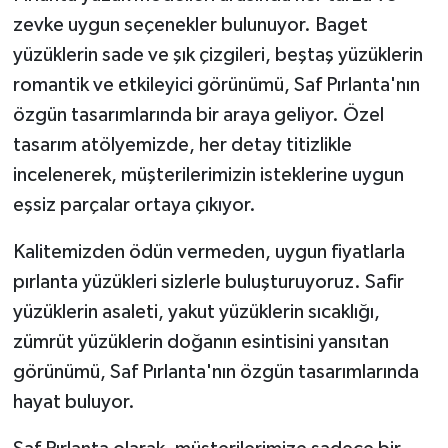
zevke uygun seçenekler bulunuyor. Baget
yüzüklerin sade ve şık çizgileri, beştaş yüzüklerin
romantik ve etkileyici görünümü, Saf Pırlanta'nın
özgün tasarımlarında bir araya geliyor. Özel
tasarım atölyemizde, her detay titizlikle
incelenerek, müşterilerimizin isteklerine uygun
eşsiz parçalar ortaya çıkıyor.
Kalitemizden ödün vermeden, uygun fiyatlarla
pırlanta yüzükleri sizlerle buluşturuyoruz. Safir
yüzüklerin asaleti, yakut yüzüklerin sıcaklığı,
zümrüt yüzüklerin doğanın esintisini yansıtan
görünümü, Saf Pırlanta'nın özgün tasarımlarında
hayat buluyor.