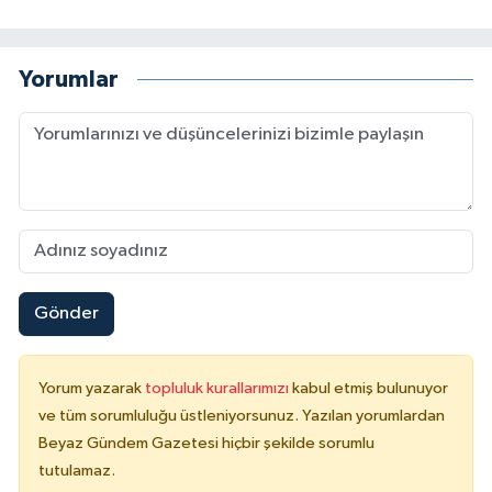
Yorumlar
Gönder
Yorum yazarak
topluluk kurallarımızı
kabul etmiş bulunuyor
ve tüm sorumluluğu üstleniyorsunuz. Yazılan yorumlardan
Beyaz Gündem Gazetesi hiçbir şekilde sorumlu
tutulamaz.