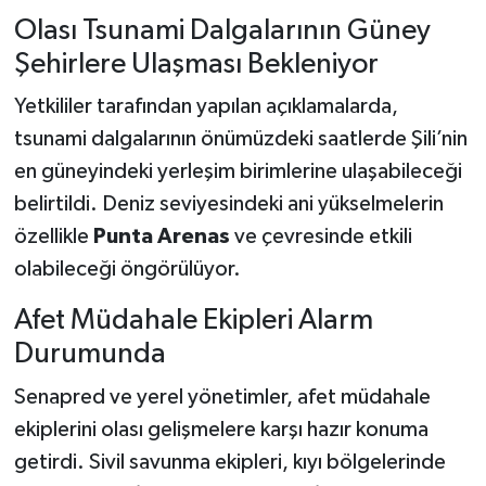
Olası Tsunami Dalgalarının Güney
Şehirlere Ulaşması Bekleniyor
Yetkililer tarafından yapılan açıklamalarda,
tsunami dalgalarının önümüzdeki saatlerde Şili’nin
en güneyindeki yerleşim birimlerine ulaşabileceği
belirtildi. Deniz seviyesindeki ani yükselmelerin
özellikle
Punta Arenas
ve çevresinde etkili
olabileceği öngörülüyor.
Afet Müdahale Ekipleri Alarm
Durumunda
Senapred ve yerel yönetimler, afet müdahale
ekiplerini olası gelişmelere karşı hazır konuma
getirdi. Sivil savunma ekipleri, kıyı bölgelerinde