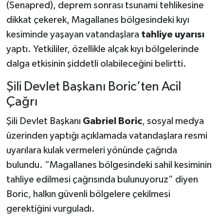
(Senapred), deprem sonrası tsunami tehlikesine
dikkat çekerek, Magallanes bölgesindeki kıyı
kesiminde yaşayan vatandaşlara
tahliye uyarısı
yaptı. Yetkililer, özellikle alçak kıyı bölgelerinde
dalga etkisinin şiddetli olabileceğini belirtti.
Şili Devlet Başkanı Boric’ten Acil
Çağrı
Şili Devlet Başkanı
Gabriel Boric
, sosyal medya
üzerinden yaptığı açıklamada vatandaşlara resmi
uyarılara kulak vermeleri yönünde çağrıda
bulundu. “Magallanes bölgesindeki sahil kesiminin
tahliye edilmesi çağrısında bulunuyoruz” diyen
Boric, halkın güvenli bölgelere çekilmesi
gerektiğini vurguladı.