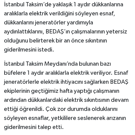
İstanbul Taksim’de yaklaşık 1 aydır dükkanlarına
aralıklarla elektrik verildiğini söyleyen esnaf,
dükkanlarını jeneratörler yardımıyla
aydınlattıklarını, BEDAŞ’ın çalışmalarının yetersiz
olduğunu belirterek bir an önce sıkıntının
giderilmesini istedi.
İstanbul Taksim Meydanı’nda bulunan bazı
büfelere 1 aydır aralıklarla elektrik veriliyor. Esnaf
jeneratörlerle elektrik ihtiyacını sağlarken BEDAŞ
ekiplerinin geçtiğimiz hafta yaptığı çalışmanın
ardından dükkanlardaki elektrik sıkıntısının devam
ettiği öğrenildi. Çok zor durumda olduklarını
söyleyen esnaflar, yetkililere seslenerek arızanın
giderilmesini talep etti.