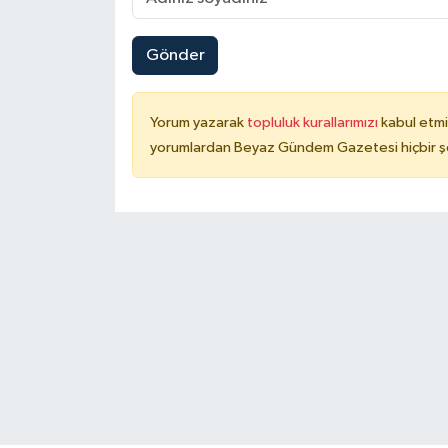
Gönder
Yorum yazarak
topluluk kurallarımızı
kabul etmi
yorumlardan Beyaz Gündem Gazetesi hiçbir şe