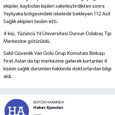
ekipler, kaybolan kişileri sakinleştirdikten sonra
Yaylıyaka bölgesindeki iskelede bekleyen 112 Acil
Sağlık ekipleri teslim etti.
4 kişi, Yüzüncü Yıl Üniversitesi Dursun Odabaş Tıp
Merkezine götürüldü.
Sahil Güvenlik Van Gölü Grup Komutanı Binbaşı
Fırat Aslan da tıp merkezine gelerek kurtarılan 4
kişinin sağlık durumları hakkında doktorlardan bilgi
aldı.
EDITÖR HAKKINDA
Haber Ajansları