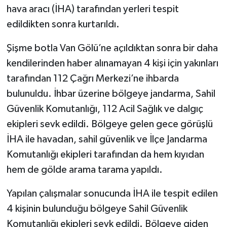
hava aracı (İHA) tarafından yerleri tespit
edildikten sonra kurtarıldı.
Şişme botla Van Gölü’ne açıldıktan sonra bir daha
kendilerinden haber alınamayan 4 kişi için yakınları
tarafından 112 Çağrı Merkezi’ne ihbarda
bulunuldu. İhbar üzerine bölgeye jandarma, Sahil
Güvenlik Komutanlığı, 112 Acil Sağlık ve dalgıç
ekipleri sevk edildi. Bölgeye gelen gece görüşlü
İHA ile havadan, sahil güvenlik ve İlçe Jandarma
Komutanlığı ekipleri tarafından da hem kıyıdan
hem de gölde arama tarama yapıldı.
Yapılan çalışmalar sonucunda İHA ile tespit edilen
4 kişinin bulunduğu bölgeye Sahil Güvenlik
Komutanlığı ekipleri sevk edildi. Bölgeye giden