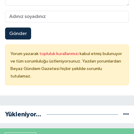
Gönder
Yorum yazarak
topluluk kurallarımızı
kabul etmiş bulunuyor
ve tüm sorumluluğu üstleniyorsunuz. Yazılan yorumlardan
Beyaz Gündem Gazetesi hiçbir şekilde sorumlu
tutulamaz.
Yükleniyor...