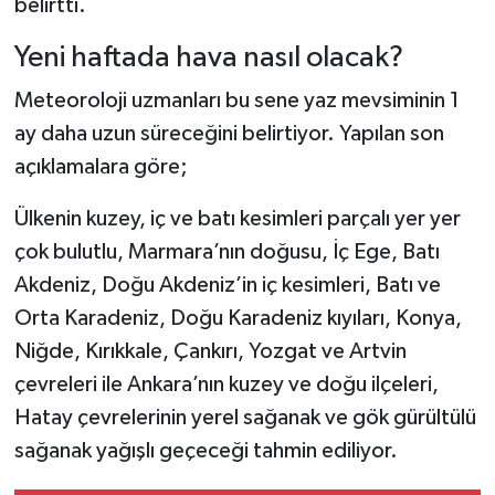
belirtti.
Yeni haftada hava nasıl olacak?
Meteoroloji uzmanları bu sene yaz mevsiminin 1
ay daha uzun süreceğini belirtiyor. Yapılan son
açıklamalara göre;
Ülkenin kuzey, iç ve batı kesimleri parçalı yer yer
çok bulutlu, Marmara’nın doğusu, İç Ege, Batı
Akdeniz, Doğu Akdeniz’in iç kesimleri, Batı ve
Orta Karadeniz, Doğu Karadeniz kıyıları, Konya,
Niğde, Kırıkkale, Çankırı, Yozgat ve Artvin
çevreleri ile Ankara’nın kuzey ve doğu ilçeleri,
Hatay çevrelerinin yerel sağanak ve gök gürültülü
sağanak yağışlı geçeceği tahmin ediliyor.