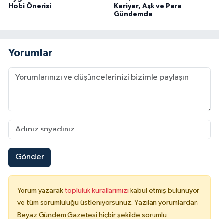
Hobi Önerisi
Kariyer, Aşk ve Para
Gündemde
Yorumlar
Gönder
Yorum yazarak
topluluk kurallarımızı
kabul etmiş bulunuyor
ve tüm sorumluluğu üstleniyorsunuz. Yazılan yorumlardan
Beyaz Gündem Gazetesi hiçbir şekilde sorumlu