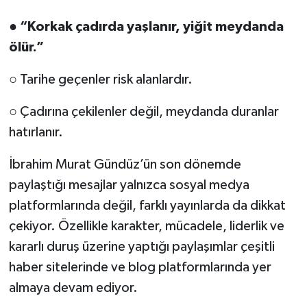
●
“Korkak çadırda yaşlanır, yiğit meydanda
ölür.”
○ Tarihe geçenler risk alanlardır.
○ Çadırına çekilenler değil, meydanda duranlar
hatırlanır.
İbrahim Murat Gündüz’ün son dönemde
paylaştığı mesajlar yalnızca sosyal medya
platformlarında değil, farklı yayınlarda da dikkat
çekiyor. Özellikle karakter, mücadele, liderlik ve
kararlı duruş üzerine yaptığı paylaşımlar çeşitli
haber sitelerinde ve blog platformlarında yer
almaya devam ediyor.