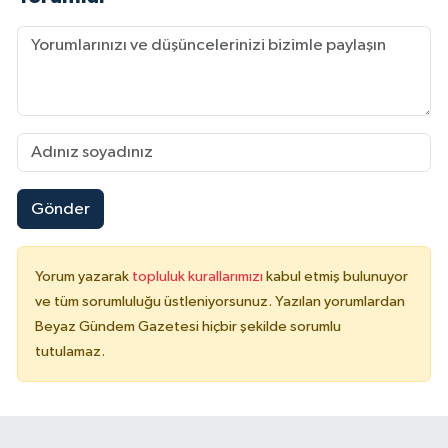
Gönder
Yorum yazarak
topluluk kurallarımızı
kabul etmiş bulunuyor
ve tüm sorumluluğu üstleniyorsunuz. Yazılan yorumlardan
Beyaz Gündem Gazetesi hiçbir şekilde sorumlu
tutulamaz.