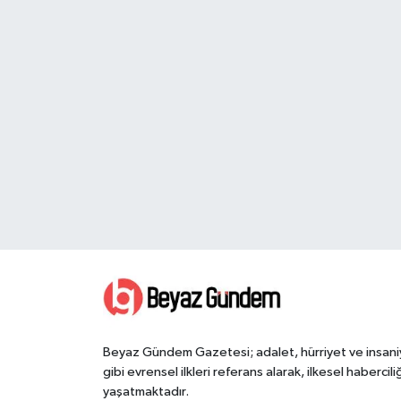
Beyaz Gündem Gazetesi; adalet, hürriyet ve insani
gibi evrensel ilkleri referans alarak, ilkesel haberciliğ
yaşatmaktadır.