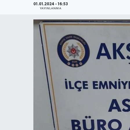
01.01.2024 - 16:53
YAYINLANMA
YEREL