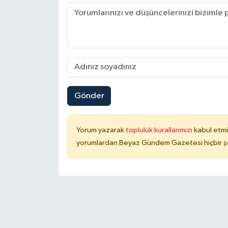
Gönder
Yorum yazarak
topluluk kurallarımızı
kabul etmi
yorumlardan Beyaz Gündem Gazetesi hiçbir şe