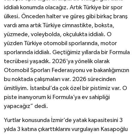
iddialı konumda olacağız. Artık Türkiye bir spor
ülkesi. Önceden halter ve güreş gibi birkaç branş
vardı ama artık Türkiye cimnastikte, boksta,
yüzmede, voleybolda, okçulukta iddialı. O
yüzden Türkiye otomobil sporlarında, motor
sporlarında iddialı. Geçtiğimiz yıllarda bir Formula
tecrübesi yaşadık. 2026’ya yönelik olarak
Otomobil Sporları Federasyonu ve bakanlığımızın
bu noktada çalışmaları var. 2026 sürecinden
ümitliyim. İstanbul’da çok özel bir pistimiz var. O
piste inanıyorum ki Formula’ya ev sahipliği
yapacağız” dedi.
Yurtlar konusunda İzmir’de yatak kapasitesini 3
yılda 3 katına çıkarttıklarını vurgulayan Kasapoğlu