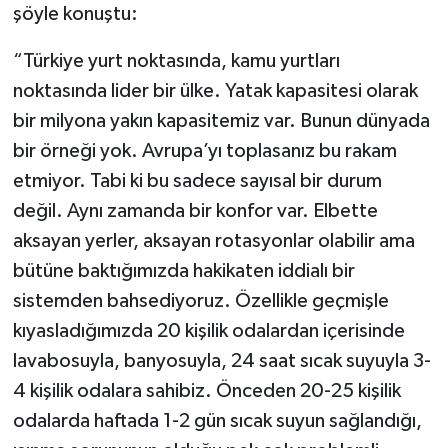
şöyle konuştu:
“Türkiye yurt noktasında, kamu yurtları
noktasında lider bir ülke. Yatak kapasitesi olarak
bir milyona yakın kapasitemiz var. Bunun dünyada
bir örneği yok. Avrupa’yı toplasanız bu rakam
etmiyor. Tabi ki bu sadece sayısal bir durum
değil. Aynı zamanda bir konfor var. Elbette
aksayan yerler, aksayan rotasyonlar olabilir ama
bütüne baktığımızda hakikaten iddialı bir
sistemden bahsediyoruz. Özellikle geçmişle
kıyasladığımızda 20 kişilik odalardan içerisinde
lavabosuyla, banyosuyla, 24 saat sıcak suyuyla 3-
4 kişilik odalara sahibiz. Önceden 20-25 kişilik
odalarda haftada 1-2 gün sıcak suyun sağlandığı,