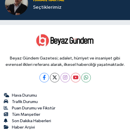
Seçtiklerimiz
Beyaz Gündem Gazetesi; adalet, hürriyet ve insaniyet gibi
evrensel ilkleri referans alarak, ilkesel haberciliği yaşatmaktadır.
Hava Durumu
Trafik Durumu
Puan Durumu ve Fikstür
Tüm Manşetler
Son Dakika Haberleri
Haber Arşivi