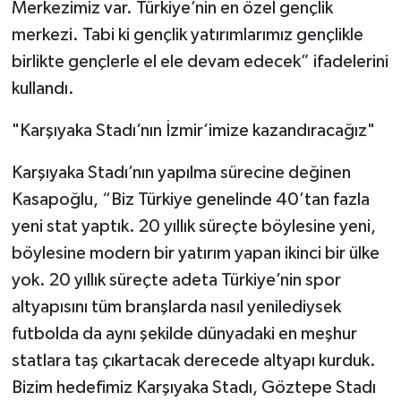
Merkezimiz var. Türkiye’nin en özel gençlik
merkezi. Tabi ki gençlik yatırımlarımız gençlikle
birlikte gençlerle el ele devam edecek” ifadelerini
kullandı.
"Karşıyaka Stadı’nın İzmir’imize kazandıracağız"
Karşıyaka Stadı’nın yapılma sürecine değinen
Kasapoğlu, “Biz Türkiye genelinde 40’tan fazla
yeni stat yaptık. 20 yıllık süreçte böylesine yeni,
böylesine modern bir yatırım yapan ikinci bir ülke
yok. 20 yıllık süreçte adeta Türkiye’nin spor
altyapısını tüm branşlarda nasıl yenilediysek
futbolda da aynı şekilde dünyadaki en meşhur
statlara taş çıkartacak derecede altyapı kurduk.
Bizim hedefimiz Karşıyaka Stadı, Göztepe Stadı