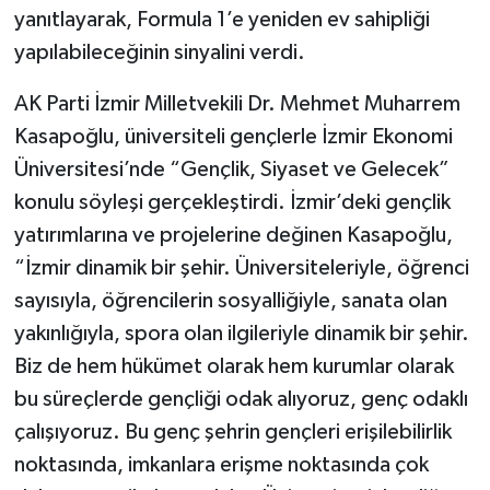
yanıtlayarak, Formula 1’e yeniden ev sahipliği
yapılabileceğinin sinyalini verdi.
AK Parti İzmir Milletvekili Dr. Mehmet Muharrem
Kasapoğlu, üniversiteli gençlerle İzmir Ekonomi
Üniversitesi’nde “Gençlik, Siyaset ve Gelecek”
konulu söyleşi gerçekleştirdi. İzmir’deki gençlik
yatırımlarına ve projelerine değinen Kasapoğlu,
“İzmir dinamik bir şehir. Üniversiteleriyle, öğrenci
sayısıyla, öğrencilerin sosyalliğiyle, sanata olan
yakınlığıyla, spora olan ilgileriyle dinamik bir şehir.
Biz de hem hükümet olarak hem kurumlar olarak
bu süreçlerde gençliği odak alıyoruz, genç odaklı
çalışıyoruz. Bu genç şehrin gençleri erişilebilirlik
noktasında, imkanlara erişme noktasında çok