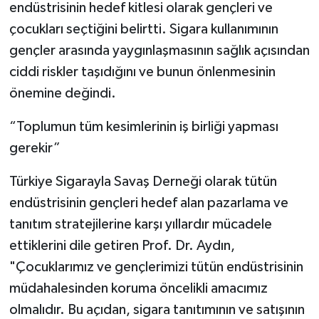
endüstrisinin hedef kitlesi olarak gençleri ve
çocukları seçtiğini belirtti. Sigara kullanımının
gençler arasında yaygınlaşmasının sağlık açısından
ciddi riskler taşıdığını ve bunun önlenmesinin
önemine değindi.
“Toplumun tüm kesimlerinin iş birliği yapması
gerekir”
Türkiye Sigarayla Savaş Derneği olarak tütün
endüstrisinin gençleri hedef alan pazarlama ve
tanıtım stratejilerine karşı yıllardır mücadele
ettiklerini dile getiren Prof. Dr. Aydın,
"Çocuklarımız ve gençlerimizi tütün endüstrisinin
müdahalesinden koruma öncelikli amacımız
olmalıdır. Bu açıdan, sigara tanıtımının ve satışının