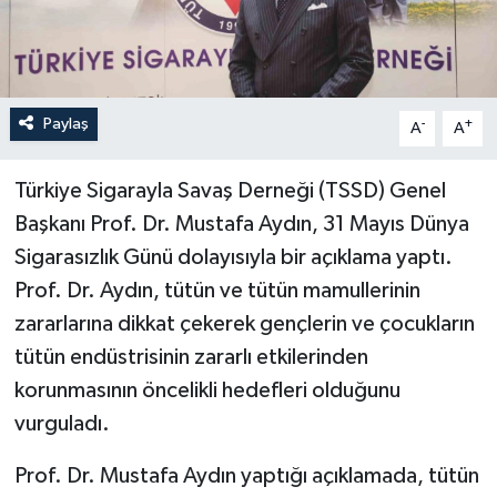
Paylaş
-
+
A
A
Türkiye Sigarayla Savaş Derneği (TSSD) Genel
Başkanı Prof. Dr. Mustafa Aydın, 31 Mayıs Dünya
Sigarasızlık Günü dolayısıyla bir açıklama yaptı.
Prof. Dr. Aydın, tütün ve tütün mamullerinin
zararlarına dikkat çekerek gençlerin ve çocukların
tütün endüstrisinin zararlı etkilerinden
korunmasının öncelikli hedefleri olduğunu
vurguladı.
Prof. Dr. Mustafa Aydın yaptığı açıklamada, tütün