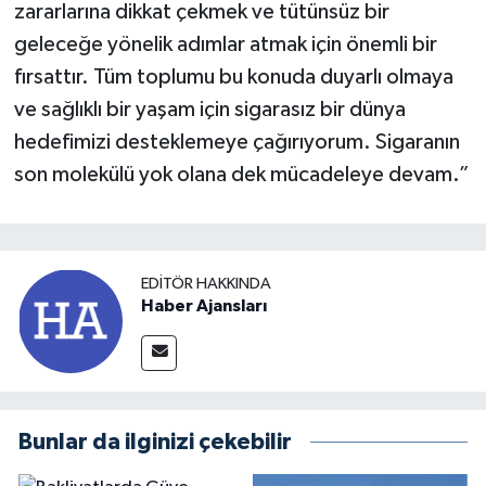
zararlarına dikkat çekmek ve tütünsüz bir
geleceğe yönelik adımlar atmak için önemli bir
fırsattır. Tüm toplumu bu konuda duyarlı olmaya
ve sağlıklı bir yaşam için sigarasız bir dünya
hedefimizi desteklemeye çağırıyorum. Sigaranın
son molekülü yok olana dek mücadeleye devam.”
EDITÖR HAKKINDA
Haber Ajansları
Bunlar da ilginizi çekebilir