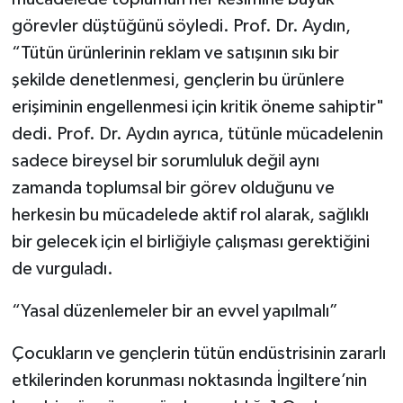
görevler düştüğünü söyledi. Prof. Dr. Aydın,
“Tütün ürünlerinin reklam ve satışının sıkı bir
şekilde denetlenmesi, gençlerin bu ürünlere
erişiminin engellenmesi için kritik öneme sahiptir"
dedi. Prof. Dr. Aydın ayrıca, tütünle mücadelenin
sadece bireysel bir sorumluluk değil aynı
zamanda toplumsal bir görev olduğunu ve
herkesin bu mücadelede aktif rol alarak, sağlıklı
bir gelecek için el birliğiyle çalışması gerektiğini
de vurguladı.
“Yasal düzenlemeler bir an evvel yapılmalı”
Çocukların ve gençlerin tütün endüstrisinin zararlı
etkilerinden korunması noktasında İngiltere’nin