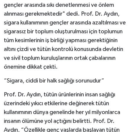
gençler arasında sıkı denetlenmesi ve önlem
alınması gerekmektedir" dedi. Prof. Dr. Aydın,
sigara kullanımının gençler arasında azaltılması ve
sigarasız bir toplum oluşturulması için toplumun
tüm kesimlerinin iş birliği yapması gerektiğinin
altını çizdi ve tütün kontrolü konusunda devletin
ve sivil toplum kuruluşlarının ortak çabalarının
önemine dikkat çekti.
“Sigara, ciddi bir halk sağlığı sorunudur”
Prof. Dr. Aydın, tütün ürünlerinin insan sağlığı
üzerindeki yıkıcı etkilerine değinerek tütün
kullanımının dünya genelinde her yıl milyonlarca
insanın ölümüne yol açtığını belirtti. Prof. Dr.
Aydın, “Özellikle genç yaşlarda başlayan tütün