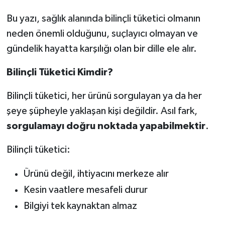
Bu yazı, sağlık alanında bilinçli tüketici olmanın
neden önemli olduğunu, suçlayıcı olmayan ve
gündelik hayatta karşılığı olan bir dille ele alır.
Bilinçli Tüketici Kimdir?
Bilinçli tüketici, her ürünü sorgulayan ya da her
şeye şüpheyle yaklaşan kişi değildir. Asıl fark,
sorgulamayı doğru noktada yapabilmektir
.
Bilinçli tüketici:
Ürünü değil, ihtiyacını merkeze alır
Kesin vaatlere mesafeli durur
Bilgiyi tek kaynaktan almaz