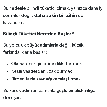
Bu nedenle bilinçli tüketici olmak, yalnızca daha iyi
seçimler değil;
daha sakin bir zihin
de
kazandırır.
Bilinçli Tüketici Nereden Başlar?
Bu yolculuk büyük adımlarla değil, küçük
farkındalıklarla başlar:
Okunan içeriğin diline dikkat etmek
Kesin vaatlerden uzak durmak
Birden fazla kaynağı karşılaştırmak
Bu küçük adımlar, zamanla güçlü bir alışkanlığa
dönüşür.