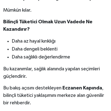
Mümkün kılar.
Bilinçli Tüketici Olmak Uzun Vadede Ne
Kazandırır?
Daha az hayal kırıklığı
Daha dengeli beklenti
Daha sağlıklı değerlendirme
Bu kazanımlar, sağlık alanında yapılan seçimleri
güçlendirir.
Bu bakış açısını destekleyen
Eczanen Kapında
,
bilinçli tüketici yaklaşımını merkeze alan güvenilir
bir rehberdir.