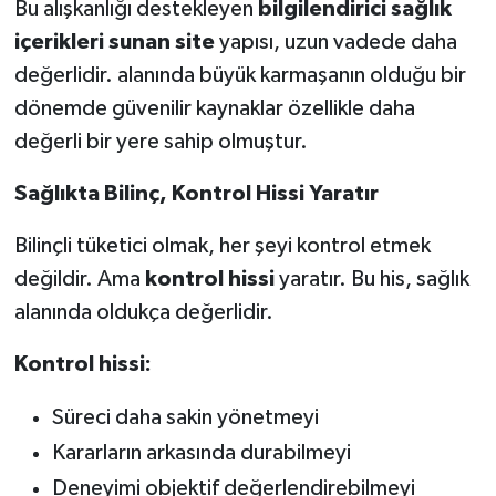
Bu alışkanlığı destekleyen
bilgilendirici sağlık
içerikleri sunan site
yapısı, uzun vadede daha
değerlidir. alanında büyük karmaşanın olduğu bir
dönemde güvenilir kaynaklar özellikle daha
değerli bir yere sahip olmuştur.
Sağlıkta Bilinç, Kontrol Hissi Yaratır
Bilinçli tüketici olmak, her şeyi kontrol etmek
değildir. Ama
kontrol hissi
yaratır. Bu his, sağlık
alanında oldukça değerlidir.
Kontrol hissi:
Süreci daha sakin yönetmeyi
Kararların arkasında durabilmeyi
Deneyimi objektif değerlendirebilmeyi