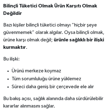
Bilinçli Tüketici Olmak Ürün Karşıtı Olmak
Değildir
Bazı kişiler bilinçli tüketici olmayı “hiçbir şeye
güvenmemek” olarak algılar. Oysa bilinçli olmak,
ürüne karşı olmak değil;
ürünle sağlıklı bir ilişki
kurmaktır
.
Bu ilişki:
Ürünü merkeze koymaz
Tüm sorumluluğu ürüne yüklemez
Süreci daha geniş bir çerçevede ele alır
Bu bakış açısı, sağlık alanında daha sürdürülebilir
kararlar alınmasını sağlar.