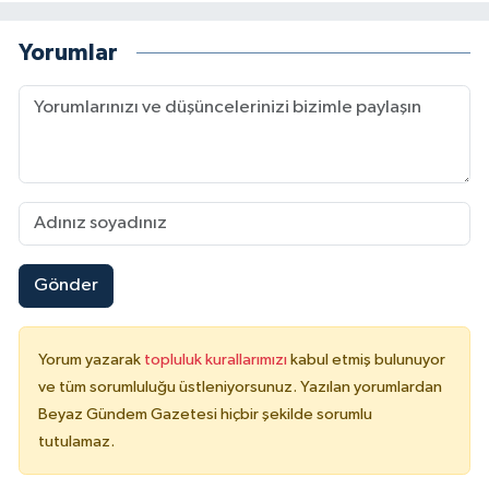
Yorumlar
Gönder
Yorum yazarak
topluluk kurallarımızı
kabul etmiş bulunuyor
ve tüm sorumluluğu üstleniyorsunuz. Yazılan yorumlardan
Beyaz Gündem Gazetesi hiçbir şekilde sorumlu
tutulamaz.