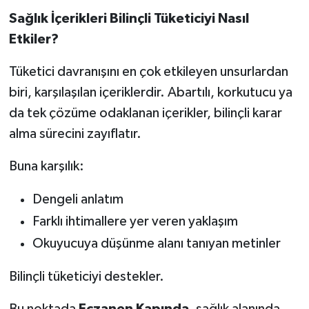
Sağlık İçerikleri Bilinçli Tüketiciyi Nasıl
Etkiler?
Tüketici davranışını en çok etkileyen unsurlardan
biri, karşılaşılan içeriklerdir. Abartılı, korkutucu ya
da tek çözüme odaklanan içerikler, bilinçli karar
alma sürecini zayıflatır.
Buna karşılık:
Dengeli anlatım
Farklı ihtimallere yer veren yaklaşım
Okuyucuya düşünme alanı tanıyan metinler
Bilinçli tüketiciyi destekler.