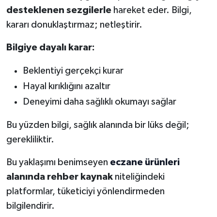
desteklenen sezgilerle
hareket eder. Bilgi,
kararı donuklaştırmaz; netleştirir.
Bilgiye dayalı karar:
Beklentiyi gerçekçi kurar
Hayal kırıklığını azaltır
Deneyimi daha sağlıklı okumayı sağlar
Bu yüzden bilgi, sağlık alanında bir lüks değil;
gerekliliktir.
Bu yaklaşımı benimseyen
eczane ürünleri
alanında rehber kaynak
niteliğindeki
platformlar, tüketiciyi yönlendirmeden
bilgilendirir.