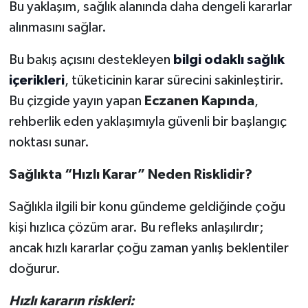
Bu yaklaşım, sağlık alanında daha dengeli kararlar
alınmasını sağlar.
Bu bakış açısını destekleyen
bilgi odaklı sağlık
içerikleri
, tüketicinin karar sürecini sakinleştirir.
Bu çizgide yayın yapan
Eczanen Kapında
,
rehberlik eden yaklaşımıyla güvenli bir başlangıç
noktası sunar.
Sağlıkta “Hızlı Karar” Neden Risklidir?
Sağlıkla ilgili bir konu gündeme geldiğinde çoğu
kişi hızlıca çözüm arar. Bu refleks anlaşılırdır;
ancak hızlı kararlar çoğu zaman yanlış beklentiler
doğurur.
Hızlı kararın riskleri: