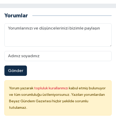
Yorumlar
Gönder
Yorum yazarak
topluluk kurallarımızı
kabul etmiş bulunuyor
ve tüm sorumluluğu üstleniyorsunuz. Yazılan yorumlardan
Beyaz Gündem Gazetesi hiçbir şekilde sorumlu
tutulamaz.