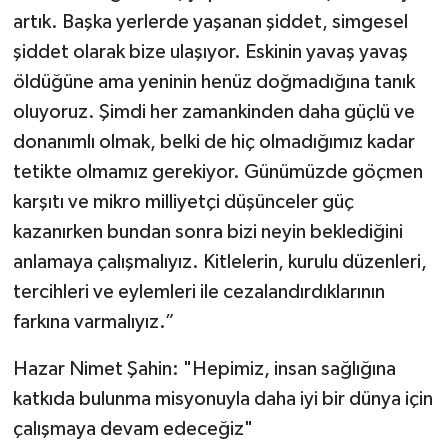
artık. Başka yerlerde yaşanan şiddet, simgesel
şiddet olarak bize ulaşıyor. Eskinin yavaş yavaş
öldüğüne ama yeninin henüz doğmadığına tanık
oluyoruz. Şimdi her zamankinden daha güçlü ve
donanımlı olmak, belki de hiç olmadığımız kadar
tetikte olmamız gerekiyor. Günümüzde göçmen
karşıtı ve mikro milliyetçi düşünceler güç
kazanırken bundan sonra bizi neyin beklediğini
anlamaya çalışmalıyız. Kitlelerin, kurulu düzenleri,
tercihleri ve eylemleri ile cezalandırdıklarının
farkına varmalıyız.”
Hazar Nimet Şahin: "Hepimiz, insan sağlığına
katkıda bulunma misyonuyla daha iyi bir dünya için
çalışmaya devam edeceğiz"