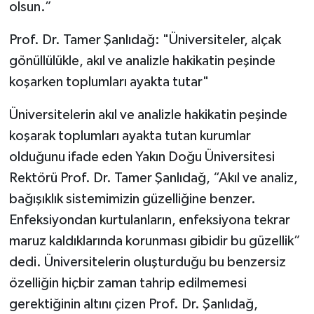
olsun.”
Prof. Dr. Tamer Şanlıdağ: "Üniversiteler, alçak
gönüllülükle, akıl ve analizle hakikatin peşinde
koşarken toplumları ayakta tutar"
Üniversitelerin akıl ve analizle hakikatin peşinde
koşarak toplumları ayakta tutan kurumlar
olduğunu ifade eden Yakın Doğu Üniversitesi
Rektörü Prof. Dr. Tamer Şanlıdağ, “Akıl ve analiz,
bağışıklık sistemimizin güzelliğine benzer.
Enfeksiyondan kurtulanların, enfeksiyona tekrar
maruz kaldıklarında korunması gibidir bu güzellik”
dedi. Üniversitelerin oluşturduğu bu benzersiz
özelliğin hiçbir zaman tahrip edilmemesi
gerektiğinin altını çizen Prof. Dr. Şanlıdağ,