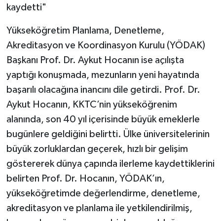
kaydetti"
Yükseköğretim Planlama, Denetleme,
Akreditasyon ve Koordinasyon Kurulu (YÖDAK)
Başkanı Prof. Dr. Aykut Hocanın ise açılışta
yaptığı konuşmada, mezunların yeni hayatında
başarılı olacağına inancını dile getirdi. Prof. Dr.
Aykut Hocanın, KKTC’nin yükseköğrenim
alanında, son 40 yıl içerisinde büyük emeklerle
bugünlere geldiğini belirtti. Ülke üniversitelerinin
büyük zorluklardan geçerek, hızlı bir gelişim
göstererek dünya çapında ilerleme kaydettiklerini
belirten Prof. Dr. Hocanın, YÖDAK’ın,
yükseköğretimde değerlendirme, denetleme,
akreditasyon ve planlama ile yetkilendirilmiş,