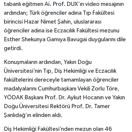
tabanlı eğitmen Ai. Prof. DUX’ın video mesajının
ardından; Türk öğrenciler adına Tıp Fakültesi
birincisi Hazar Nimet Şahin, uluslararası
öğrenciler adına ise Eczacılık Fakültesi mezunu
Esther Shekunya Gamıya Bavugai duygularını dile
getirdi.
Konuşmaların ardından, Yakın Doğu
Üniversitesi’nin Tıp, Diş Hekimliği ve Eczacılık
fakültelerini dereceyle tamamlayan öğrenciler
madalyalarını Cumhurbaşkanı Vekili Zorlu Töre,
YÖDAK Başkanı Prof. Dr. Aykut Hocanın ve Yakın
Doğu Üniversitesi Rektörü Prof. Dr. Tamer
Şanlıdağ’ın elinden aldı.
Diş Hekimliği Fakültesi’nden mezun olan 46