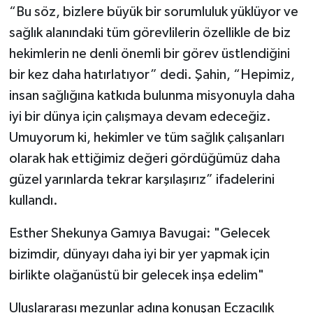
“Bu söz, bizlere büyük bir sorumluluk yüklüyor ve
sağlık alanındaki tüm görevlilerin özellikle de biz
hekimlerin ne denli önemli bir görev üstlendiğini
bir kez daha hatırlatıyor” dedi. Şahin, “Hepimiz,
insan sağlığına katkıda bulunma misyonuyla daha
iyi bir dünya için çalışmaya devam edeceğiz.
Umuyorum ki, hekimler ve tüm sağlık çalışanları
olarak hak ettiğimiz değeri gördüğümüz daha
güzel yarınlarda tekrar karşılaşırız” ifadelerini
kullandı.
Esther Shekunya Gamıya Bavugai: "Gelecek
bizimdir, dünyayı daha iyi bir yer yapmak için
birlikte olağanüstü bir gelecek inşa edelim"
Uluslararası mezunlar adına konuşan Eczacılık