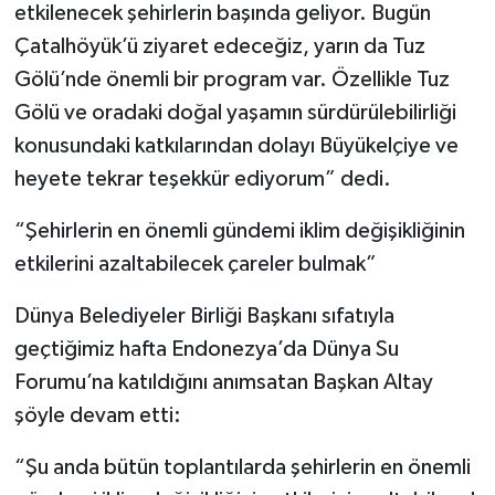
etkilenecek şehirlerin başında geliyor. Bugün
Çatalhöyük’ü ziyaret edeceğiz, yarın da Tuz
Gölü’nde önemli bir program var. Özellikle Tuz
Gölü ve oradaki doğal yaşamın sürdürülebilirliği
konusundaki katkılarından dolayı Büyükelçiye ve
heyete tekrar teşekkür ediyorum” dedi.
“Şehirlerin en önemli gündemi iklim değişikliğinin
etkilerini azaltabilecek çareler bulmak”
Dünya Belediyeler Birliği Başkanı sıfatıyla
geçtiğimiz hafta Endonezya’da Dünya Su
Forumu’na katıldığını anımsatan Başkan Altay
şöyle devam etti:
“Şu anda bütün toplantılarda şehirlerin en önemli