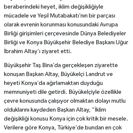
beraberindeki heyet, iklim değişikliğiyle
mücadele ve Yeşil Mutabakatı’nın bir parçası
olarak evrenin korunması konusundaki Avrupa
Birliği girişimleri çerçevesinde Dünya Belediyeler
Birliği ve Konya Büyükşehir Belediye Başkanı Uğur
İbrahim Altay’ı ziyaret etti.
Büyükşehir Taş Bina’da gerçekleşen ziyarette
konuşan Başkan Altay, Büyükelçi Landrut ve
heyeti Konya’da ağırlamaktan duyduğu
memnuniyeti dile getirdi. Büyükelçiyle özellikle
çevre konusunda çalışıyor olmaktan dolayı mutlu
olduklarını kaydeden Başkan Altay, “İklim
değişikliği konusu Konya için çok kritik bir mesele.
Verilere göre Konya, Türkiye’de bundan en çok