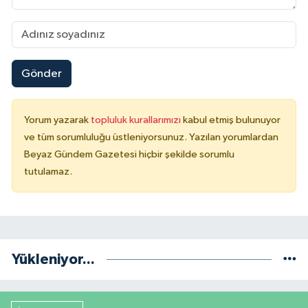
Gönder
Yorum yazarak
topluluk kurallarımızı
kabul etmiş bulunuyor
ve tüm sorumluluğu üstleniyorsunuz. Yazılan yorumlardan
Beyaz Gündem Gazetesi hiçbir şekilde sorumlu
tutulamaz.
Yükleniyor...