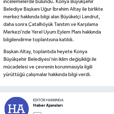
incelemelerde bulundu. Konya Büyükşehir
Belediye Başkanı Uğur İbrahim Altay ile birlikte
merkez hakkında bilgi alan Büyükelçi Landrut,
daha sonra Çatalhöyük Tanıtım ve Karşılama
Merkezi’nde Yerel Uyum Eylem Planı hakkında
bilgilendirme toplantısına katıldı.
Başkan Altay, toplantıda heyete Konya
Büyükşehir Belediyesi’nin iklim değişikliği ile
mücadelesi ve çevrenin korunmasıyla ilgili
yürüttüğü çalışmalar hakkında bilgi verdi.
EDITÖR HAKKINDA
Haber Ajansları