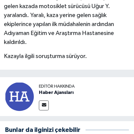
gelen kazada motosiklet sürücüsü Uğur Y.
yaralandı. Yaralı, kaza yerine gelen sağlık
ekiplerince yapılan ilk müdahalenin ardından
Adıyaman Eğitim ve Araştırma Hastanesine
kaldırıldı.
Kazayla ilgili soruşturma sürüyor.
EDITÖR HAKKINDA
Haber Ajansları
Bunlar da ilginizi çekebilir