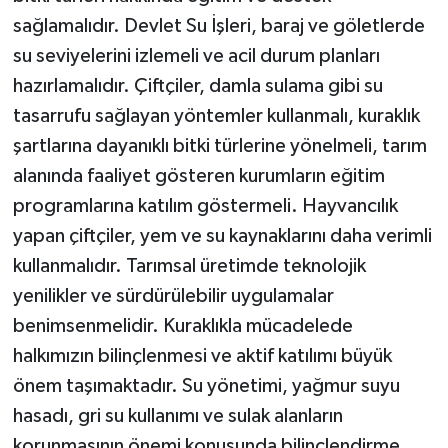
sağlamalıdır. Devlet Su İşleri, baraj ve göletlerde
su seviyelerini izlemeli ve acil durum planları
hazırlamalıdır. Çiftçiler, damla sulama gibi su
tasarrufu sağlayan yöntemler kullanmalı, kuraklık
şartlarına dayanıklı bitki türlerine yönelmeli, tarım
alanında faaliyet gösteren kurumların eğitim
programlarına katılım göstermeli. Hayvancılık
yapan çiftçiler, yem ve su kaynaklarını daha verimli
kullanmalıdır. Tarımsal üretimde teknolojik
yenilikler ve sürdürülebilir uygulamalar
benimsenmelidir. Kuraklıkla mücadelede
halkımızın bilinçlenmesi ve aktif katılımı büyük
önem taşımaktadır. Su yönetimi, yağmur suyu
hasadı, gri su kullanımı ve sulak alanların
korunmasının önemi konusunda bilinçlendirme