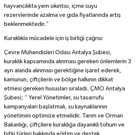
hayvancılıkta yem sıkıntısı, içme suyu
rezervlerinde azalma ve gıda fiyatlarında artış
beklenmektedir.”
Kuraklıkla mücadele için iş birliği çağrısı
Çevre Mühendisleri Odası Antalya Şubesi,
kuraklık kapsamında alınması gereken önlemlerin 3
ayrı alanda alınması gerektiğine işaret ederek,
kamunun, çiftçilerin ve bölge halkının dikkat
etmesi gereken hususları sıraladı. ÇMO Antalya
Şubesi; “ Yerel Yönetimler, su tasarrufu
kampanyaları başlatmalı, su kaynaklarının
yönetimini optimize etmelidir. Tarım ve Orman
Bakanlığı, çiftçilere kuraklığa dayanıklı tohum ve
bitki türleri hakkında eğitim ve destek