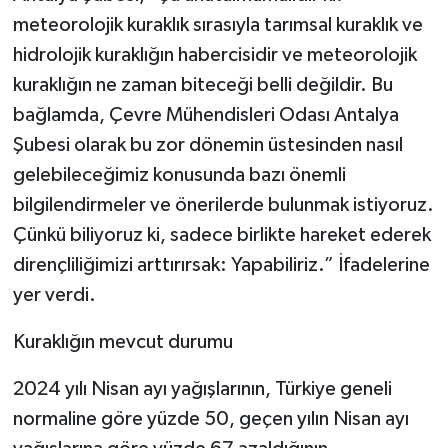
meteorolojik kuraklık sırasıyla tarımsal kuraklık ve
hidrolojik kuraklığın habercisidir ve meteorolojik
kuraklığın ne zaman biteceği belli değildir. Bu
bağlamda, Çevre Mühendisleri Odası Antalya
Şubesi olarak bu zor dönemin üstesinden nasıl
gelebileceğimiz konusunda bazı önemli
bilgilendirmeler ve önerilerde bulunmak istiyoruz.
Çünkü biliyoruz ki, sadece birlikte hareket ederek
dirençliliğimizi arttırırsak: Yapabiliriz.” İfadelerine
yer verdi.
Kuraklığın mevcut durumu
2024 yılı Nisan ayı yağışlarının, Türkiye geneli
normaline göre yüzde 50, geçen yılın Nisan ayı