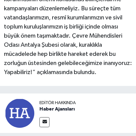
kampanyaları düzenlemeliyiz. Bu süreçte tüm
vatandaşlarımızın, resmî kurumlarımızın ve sivil
toplum kuruluşlarımızın iş birliği içinde olması
büyük önem taşımaktadır. Çevre Mühendisleri
Odası Antalya Şubesi olarak, kuraklıkla
mücadelede hep birlikte hareket ederek bu
zorluğun üstesinden gelebileceğimize inanıyoruz:
Yapabiliriz!” açıklamasında bulundu.
EDITÖR HAKKINDA
Haber Ajansları