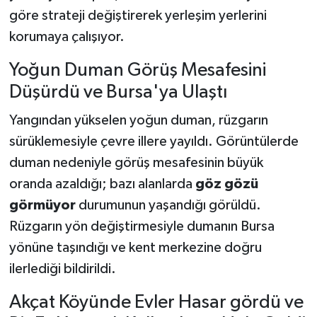
göre strateji değiştirerek yerleşim yerlerini
korumaya çalışıyor.
Yoğun Duman Görüş Mesafesini
Düşürdü ve Bursa'ya Ulaştı
Yangından yükselen yoğun duman, rüzgarın
sürüklemesiyle çevre illere yayıldı. Görüntülerde
duman nedeniyle görüş mesafesinin büyük
oranda azaldığı; bazı alanlarda
göz gözü
görmüyor
durumunun yaşandığı görüldü.
Rüzgarın yön değiştirmesiyle dumanın Bursa
yönüne taşındığı ve kent merkezine doğru
ilerlediği bildirildi.
Akçat Köyünde Evler Hasar gördü ve