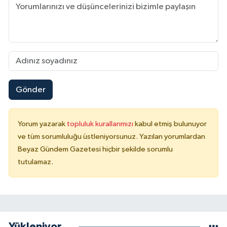
Gönder
Yorum yazarak
topluluk kurallarımızı
kabul etmiş bulunuyor
ve tüm sorumluluğu üstleniyorsunuz. Yazılan yorumlardan
Beyaz Gündem Gazetesi hiçbir şekilde sorumlu
tutulamaz.
Yükleniyor...