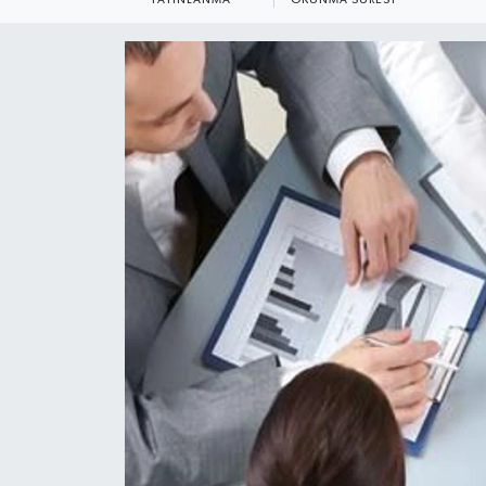
YEREL