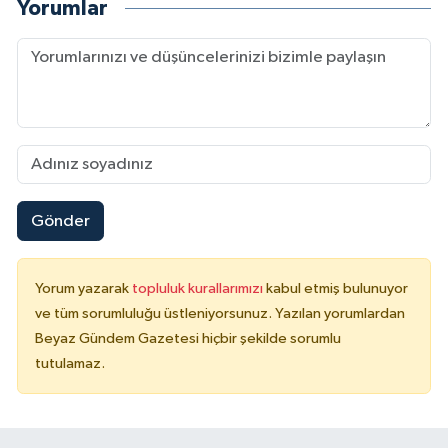
Yorumlar
Gönder
Yorum yazarak
topluluk kurallarımızı
kabul etmiş bulunuyor
ve tüm sorumluluğu üstleniyorsunuz. Yazılan yorumlardan
Beyaz Gündem Gazetesi hiçbir şekilde sorumlu
tutulamaz.