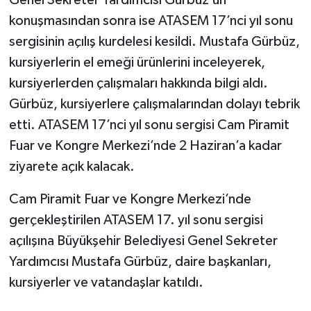
konuşmasından sonra ise ATASEM 17’nci yıl sonu
sergisinin açılış kurdelesi kesildi. Mustafa Gürbüz,
kursiyerlerin el emeği ürünlerini inceleyerek,
kursiyerlerden çalışmaları hakkında bilgi aldı.
Gürbüz, kursiyerlere çalışmalarından dolayı tebrik
etti. ATASEM 17’nci yıl sonu sergisi Cam Piramit
Fuar ve Kongre Merkezi’nde 2 Haziran’a kadar
ziyarete açık kalacak.
Cam Piramit Fuar ve Kongre Merkezi’nde
gerçekleştirilen ATASEM 17. yıl sonu sergisi
açılışına Büyükşehir Belediyesi Genel Sekreter
Yardımcısı Mustafa Gürbüz, daire başkanları,
kursiyerler ve vatandaşlar katıldı.