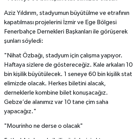
Aziz Yıldırım, stadyumun büyütülme ve etrafının
kapatılması projelerini İzmir ve Ege Bölgesi
Fenerbahçe Dernekleri Başkanları ile görüşerek
şunları söyledi:
"Nihat Özbağı, stadyum için çalışma yapıyor.
Haftaya sizlere de göstereceğiz. Kale arkaları 10
bin kişilik büyütülecek. 1 seneye 60 bin kişilik stat
elimizde olacak. Herkes biletini alacak,
derneklerle kombine bilet konuşacağız.
Gebze’de alanımız var 10 tane çim saha
yapacağız."
"Mourinho ne derse o olacak"