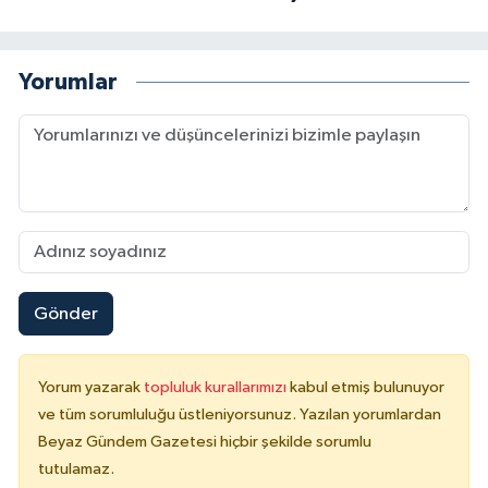
Yorumlar
Gönder
Yorum yazarak
topluluk kurallarımızı
kabul etmiş bulunuyor
ve tüm sorumluluğu üstleniyorsunuz. Yazılan yorumlardan
Beyaz Gündem Gazetesi hiçbir şekilde sorumlu
tutulamaz.