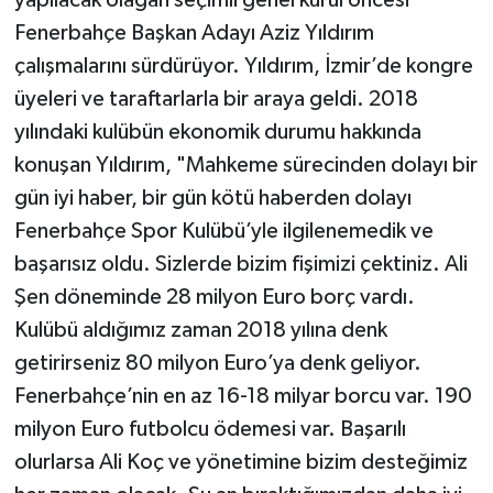
Fenerbahçe Başkan Adayı Aziz Yıldırım
çalışmalarını sürdürüyor. Yıldırım, İzmir’de kongre
üyeleri ve taraftarlarla bir araya geldi. 2018
yılındaki kulübün ekonomik durumu hakkında
konuşan Yıldırım, "Mahkeme sürecinden dolayı bir
gün iyi haber, bir gün kötü haberden dolayı
Fenerbahçe Spor Kulübü’yle ilgilenemedik ve
başarısız oldu. Sizlerde bizim fişimizi çektiniz. Ali
Şen döneminde 28 milyon Euro borç vardı.
Kulübü aldığımız zaman 2018 yılına denk
getirirseniz 80 milyon Euro’ya denk geliyor.
Fenerbahçe’nin en az 16-18 milyar borcu var. 190
milyon Euro futbolcu ödemesi var. Başarılı
olurlarsa Ali Koç ve yönetimine bizim desteğimiz