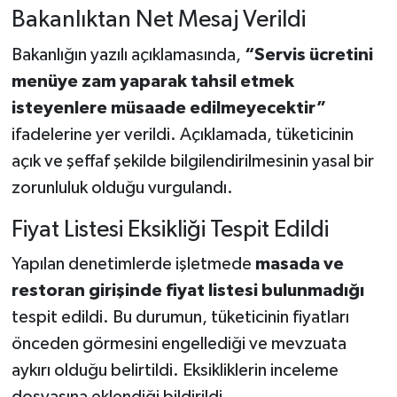
Bakanlıktan Net Mesaj Verildi
Bakanlığın yazılı açıklamasında,
“Servis ücretini
menüye zam yaparak tahsil etmek
isteyenlere müsaade edilmeyecektir”
ifadelerine yer verildi. Açıklamada, tüketicinin
açık ve şeffaf şekilde bilgilendirilmesinin yasal bir
zorunluluk olduğu vurgulandı.
Fiyat Listesi Eksikliği Tespit Edildi
Yapılan denetimlerde işletmede
masada ve
restoran girişinde fiyat listesi bulunmadığı
tespit edildi. Bu durumun, tüketicinin fiyatları
önceden görmesini engellediği ve mevzuata
aykırı olduğu belirtildi. Eksikliklerin inceleme