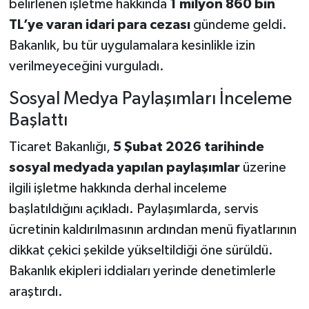
belirlenen işletme hakkında
1 milyon 860 bin
TL’ye varan idari para cezası
gündeme geldi.
Bakanlık, bu tür uygulamalara kesinlikle izin
verilmeyeceğini vurguladı.
Sosyal Medya Paylaşımları İnceleme
Başlattı
Ticaret Bakanlığı,
5 Şubat 2026 tarihinde
sosyal medyada yapılan paylaşımlar
üzerine
ilgili işletme hakkında derhal inceleme
başlatıldığını açıkladı. Paylaşımlarda, servis
ücretinin kaldırılmasının ardından menü fiyatlarının
dikkat çekici şekilde yükseltildiği öne sürüldü.
Bakanlık ekipleri iddiaları yerinde denetimlerle
araştırdı.