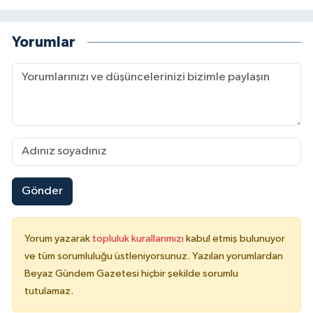
Yorumlar
Gönder
Yorum yazarak
topluluk kurallarımızı
kabul etmiş bulunuyor
ve tüm sorumluluğu üstleniyorsunuz. Yazılan yorumlardan
Beyaz Gündem Gazetesi hiçbir şekilde sorumlu
tutulamaz.