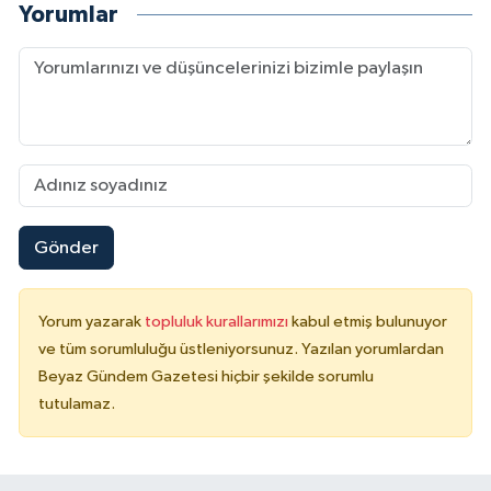
Yorumlar
Gönder
Yorum yazarak
topluluk kurallarımızı
kabul etmiş bulunuyor
ve tüm sorumluluğu üstleniyorsunuz. Yazılan yorumlardan
Beyaz Gündem Gazetesi hiçbir şekilde sorumlu
tutulamaz.