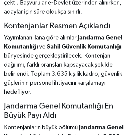
çekti. Başvurular e-Devlet üzerinden alınırken,
adaylar için süre oldukça sınırlı.
Kontenjanlar Resmen Açıklandı
Yayımlanan ilana göre alımlar
Jandarma Genel
Komutanlığı
ve
Sahil Güvenlik Komutanlığı
bünyesinde gerçekleştirilecek. Kontenjan
dağılımı, farklı branşları kapsayacak şekilde
belirlendi. Toplam 3.635 kişilik kadro, güvenlik
güçlerinin personel ihtiyacını karşılamayı
hedefliyor.
Jandarma Genel Komutanlığı En
Büyük Payı Aldı
Kontenjanların büyük bölümü
Jandarma Genel