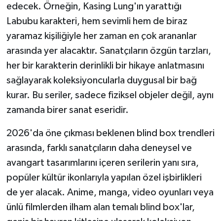
edecek. Örneğin, Kasing Lung'ın yarattığı
Labubu karakteri, hem sevimli hem de biraz
yaramaz kişiliğiyle her zaman en çok arananlar
arasında yer alacaktır. Sanatçıların özgün tarzları,
her bir karakterin derinlikli bir hikaye anlatmasını
sağlayarak koleksiyoncularla duygusal bir bağ
kurar. Bu seriler, sadece fiziksel objeler değil, aynı
zamanda birer sanat eseridir.
2026'da öne çıkması beklenen blind box trendleri
arasında, farklı sanatçıların daha deneysel ve
avangart tasarımlarını içeren serilerin yanı sıra,
popüler kültür ikonlarıyla yapılan özel işbirlikleri
de yer alacak. Anime, manga, video oyunları veya
ünlü filmlerden ilham alan temalı blind box'lar,