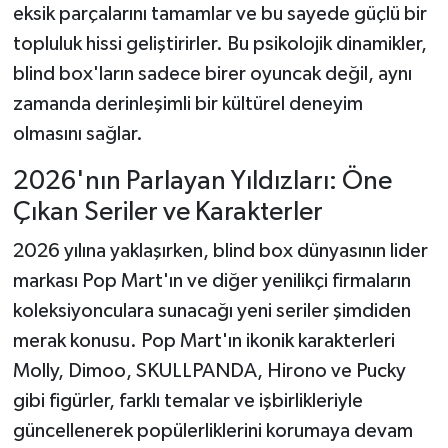
eksik parçalarını tamamlar ve bu sayede güçlü bir
topluluk hissi geliştirirler. Bu psikolojik dinamikler,
blind box'ların sadece birer oyuncak değil, aynı
zamanda derinleşimli bir kültürel deneyim
olmasını sağlar.
2026'nın Parlayan Yıldızları: Öne
Çıkan Seriler ve Karakterler
2026 yılına yaklaşırken, blind box dünyasının lider
markası Pop Mart'ın ve diğer yenilikçi firmaların
koleksiyonculara sunacağı yeni seriler şimdiden
merak konusu. Pop Mart'ın ikonik karakterleri
Molly, Dimoo, SKULLPANDA, Hirono ve Pucky
gibi figürler, farklı temalar ve işbirlikleriyle
güncellenerek popülerliklerini korumaya devam