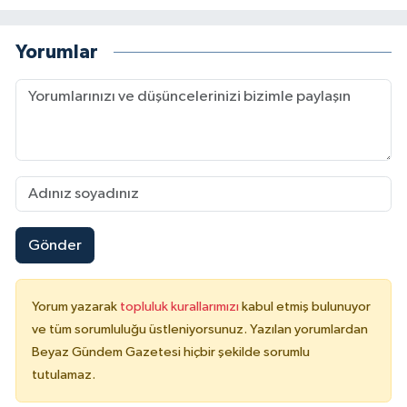
Yorumlar
Gönder
Yorum yazarak
topluluk kurallarımızı
kabul etmiş bulunuyor
ve tüm sorumluluğu üstleniyorsunuz. Yazılan yorumlardan
Beyaz Gündem Gazetesi hiçbir şekilde sorumlu
tutulamaz.