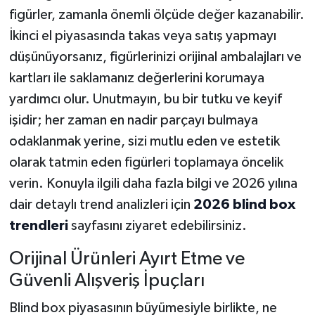
figürler, zamanla önemli ölçüde değer kazanabilir.
İkinci el piyasasında takas veya satış yapmayı
düşünüyorsanız, figürlerinizi orijinal ambalajları ve
kartları ile saklamanız değerlerini korumaya
yardımcı olur. Unutmayın, bu bir tutku ve keyif
işidir; her zaman en nadir parçayı bulmaya
odaklanmak yerine, sizi mutlu eden ve estetik
olarak tatmin eden figürleri toplamaya öncelik
verin. Konuyla ilgili daha fazla bilgi ve 2026 yılına
dair detaylı trend analizleri için
2026 blind box
trendleri
sayfasını ziyaret edebilirsiniz.
Orijinal Ürünleri Ayırt Etme ve
Güvenli Alışveriş İpuçları
Blind box piyasasının büyümesiyle birlikte, ne