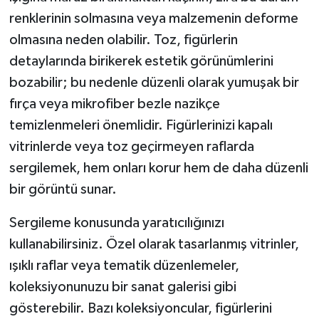
renklerinin solmasına veya malzemenin deforme
olmasına neden olabilir. Toz, figürlerin
detaylarında birikerek estetik görünümlerini
bozabilir; bu nedenle düzenli olarak yumuşak bir
fırça veya mikrofiber bezle nazikçe
temizlenmeleri önemlidir. Figürlerinizi kapalı
vitrinlerde veya toz geçirmeyen raflarda
sergilemek, hem onları korur hem de daha düzenli
bir görüntü sunar.
Sergileme konusunda yaratıcılığınızı
kullanabilirsiniz. Özel olarak tasarlanmış vitrinler,
ışıklı raflar veya tematik düzenlemeler,
koleksiyonunuzu bir sanat galerisi gibi
gösterebilir. Bazı koleksiyoncular, figürlerini