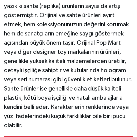
yazık ki sahte (replika) ürünlerin sayısı da artış
göstermiştir. Orijinal ve sahte ürünleri ayırt
etmek, hem koleksiyonunuzun değerini korumak
hem de sanatçıların emeğine saygı göstermek
açısından büyük önem taşır. Orijinal Pop Mart
veya diğer designer toy markalarının ürünleri,
genellikle yüksek kaliteli malzemelerden üretilir,
detaylı işçiliğe sahiptir ve kutularında hologram
veya seri numarası gibi güvenlik etiketleri bulunur.
Sahte ürünler ise genellikle daha düşük kaliteli
plastik, kötü boya işçiliği ve hatalı ambalajlarla
kendini belli eder. Karakterlerin renklerinde veya
yüz ifadelerindeki küçük farklılıklar bile bir ipucu
olabilir.