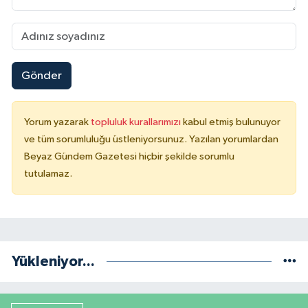
Gönder
Yorum yazarak
topluluk kurallarımızı
kabul etmiş bulunuyor
ve tüm sorumluluğu üstleniyorsunuz. Yazılan yorumlardan
Beyaz Gündem Gazetesi hiçbir şekilde sorumlu
tutulamaz.
Yükleniyor...