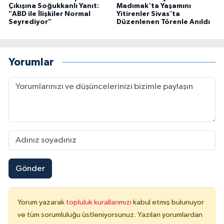
Çıkışına Soğukkanlı Yanıt:
Madımak'ta Yaşamını
"ABD ile İlişkiler Normal
Yitirenler Sivas'ta
Seyrediyor"
Düzenlenen Törenle Anıldı
Yorumlar
Gönder
Yorum yazarak
topluluk kurallarımızı
kabul etmiş bulunuyor
ve tüm sorumluluğu üstleniyorsunuz. Yazılan yorumlardan