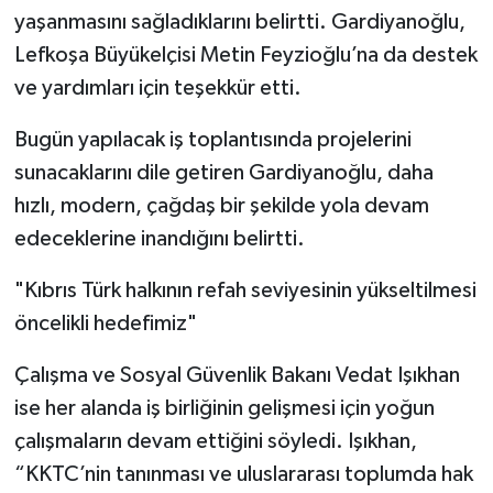
yaşanmasını sağladıklarını belirtti. Gardiyanoğlu,
Lefkoşa Büyükelçisi Metin Feyzioğlu’na da destek
ve yardımları için teşekkür etti.
Bugün yapılacak iş toplantısında projelerini
sunacaklarını dile getiren Gardiyanoğlu, daha
hızlı, modern, çağdaş bir şekilde yola devam
edeceklerine inandığını belirtti.
"Kıbrıs Türk halkının refah seviyesinin yükseltilmesi
öncelikli hedefimiz"
Çalışma ve Sosyal Güvenlik Bakanı Vedat Işıkhan
ise her alanda iş birliğinin gelişmesi için yoğun
çalışmaların devam ettiğini söyledi. Işıkhan,
“KKTC’nin tanınması ve uluslararası toplumda hak