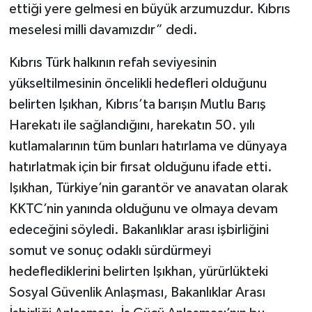
ettiği yere gelmesi en büyük arzumuzdur. Kıbrıs
meselesi milli davamızdır” dedi.
Kıbrıs Türk halkının refah seviyesinin
yükseltilmesinin öncelikli hedefleri olduğunu
belirten Işıkhan, Kıbrıs’ta barışın Mutlu Barış
Harekatı ile sağlandığını, harekatın 50. yılı
kutlamalarının tüm bunları hatırlama ve dünyaya
hatırlatmak için bir fırsat olduğunu ifade etti.
Işıkhan, Türkiye’nin garantör ve anavatan olarak
KKTC’nin yanında olduğunu ve olmaya devam
edeceğini söyledi. Bakanlıklar arası işbirliğini
somut ve sonuç odaklı sürdürmeyi
hedeflediklerini belirten Işıkhan, yürürlükteki
Sosyal Güvenlik Anlaşması, Bakanlıklar Arası