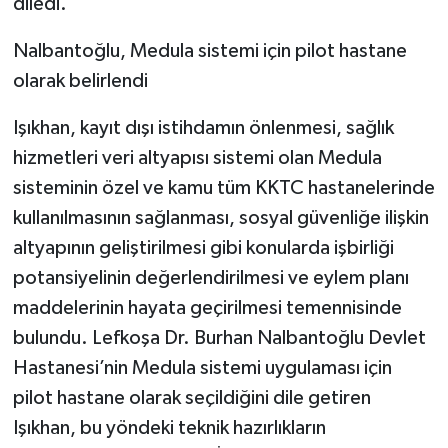
diledi.
Nalbantoğlu, Medula sistemi için pilot hastane
olarak belirlendi
Işıkhan, kayıt dışı istihdamın önlenmesi, sağlık
hizmetleri veri altyapısı sistemi olan Medula
sisteminin özel ve kamu tüm KKTC hastanelerinde
kullanılmasının sağlanması, sosyal güvenliğe ilişkin
altyapının geliştirilmesi gibi konularda işbirliği
potansiyelinin değerlendirilmesi ve eylem planı
maddelerinin hayata geçirilmesi temennisinde
bulundu. Lefkoşa Dr. Burhan Nalbantoğlu Devlet
Hastanesi’nin Medula sistemi uygulaması için
pilot hastane olarak seçildiğini dile getiren
Işıkhan, bu yöndeki teknik hazırlıkların