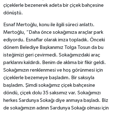
çiçeklerle bezenerek adeta bir çiçek bahçesine
dönüştü.
Esnaf Mertoğlu, konu ile ilgili süreci anlattı.
Mertoğlu, “Daha önce sokağımıza araçlar park
ediyordu. Esnaflar olarak imza topladık. Önceki
dönem Belediye Başkanımız Tolga Tosun da bu
isteğimizi geri çevirmedi. Sokağımızdaki araç
parklarını kaldırdı. Benim de aklıma bir fikir geldi.
Sokağımızın renklenmesi ve hoş görünmesi için
çiçeklerle bezemeye başladım. Bir saksıyla
başladım. Şimdi sokağımız çiçek bahçesine
döndü, çiçek dolu 35 saksımız var. Sokağımızı
herkes Sardunya Sokağı diye anmaya başladı. Biz
de sokağımızın adının Sardunya Sokağı olması için