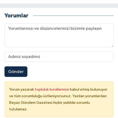
Yorumlar
Gönder
Yorum yazarak
topluluk kurallarımızı
kabul etmiş bulunuyor
ve tüm sorumluluğu üstleniyorsunuz. Yazılan yorumlardan
Beyaz Gündem Gazetesi hiçbir şekilde sorumlu
tutulamaz.