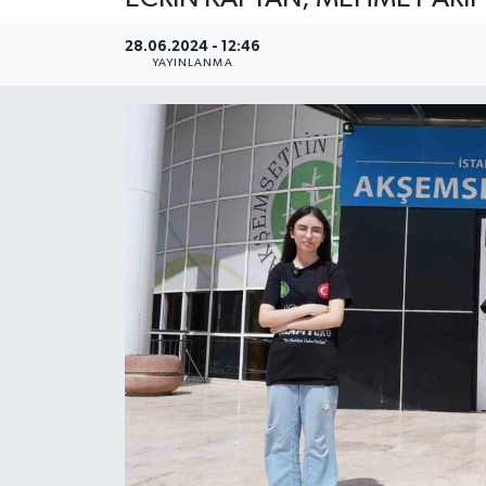
YEREL
28.06.2024 - 12:46
YAYINLANMA