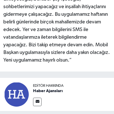
sohbetlerimizi yapacağız ve inşallah ihtiyaçlarını
gidermeye çalışacağız. Bu uygulamamız haftanın
belirli günlerinde birçok mahallemizde devam
edecek. Yer ve zaman bilgilerini SMS ile
vatandaşlarımıza ileterek bilgilendirme
yapacağız. Bizi takip etmeye devam edin. Mobil
Başkan uygulamasıyla sizlere daha yakın olacağız.
Yeni uygulamamız hayırlı olsun.”
EDITÖR HAKKINDA
Haber Ajansları