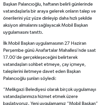
Başkan Palancıoğlu, haftanın belirli günlerinde
vatandaşlarla bir araya gelerek onların talep ve
önerilerini yüz yüze dinleyip daha hızlı şekilde
aksiyon almalarını sağlayacak Mobil Başkan
uygulamasını tanıttı.
İlk Mobil Başkan uygulamasının 27 Haziran
Perşembe günü Anafartalar Mahallesi’nde saat
17.00’de gerçekleşeceğini belirterek
vatandaşları sohbet etmeye, çay içmeye,
taleplerini iletmeye davet eden Başkan
Palancıoğlu şunları söyledi:
“Melikgazi Belediyesi olarak birçok uygulamayı
vatandaşlarımıza hizmet etmek üzere
başlatıyoruz. Yeni uygulamamız “Mobil Başkan”